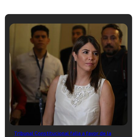
Tribunal Constitucional falla a favor de la