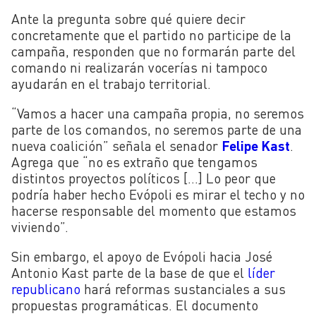
Ante la pregunta sobre qué quiere decir
concretamente que el partido no participe de la
campaña, responden que no formarán parte del
comando ni realizarán vocerías ni tampoco
ayudarán en el trabajo territorial.
“Vamos a hacer una campaña propia, no seremos
parte de los comandos, no seremos parte de una
nueva coalición” señala el senador
Felipe Kast
.
Agrega que “no es extraño que tengamos
distintos proyectos políticos […] Lo peor que
podría haber hecho Evópoli es mirar el techo y no
hacerse responsable del momento que estamos
viviendo”.
Sin embargo, el apoyo de Evópoli hacia José
Antonio Kast parte de la base de que el
líder
republicano
hará reformas sustanciales a sus
propuestas programáticas. El documento