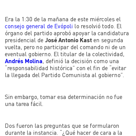
Era la 1:30 de la mañana de este miércoles el
consejo general de Evópoli
lo resolvió todo. El
órgano del partido aprobó apoyar la candidatura
presidencial de
José Antonio Kast
en segunda
vuelta, pero no participar del comando ni de un
eventual gobierno. El titular de la colectividad,
Andrés Molina
, definió la decisión como una
“responsabilidad histórica” con el fin de “evitar
la llegada del Partido Comunista al gobierno”.
Sin embargo, tomar esa determinación no fue
una tarea fácil.
Dos fueron las preguntas que se formularon
durante la instancia. “¿Qué hacer de cara a la