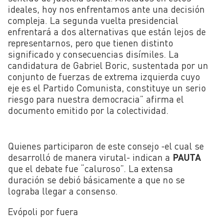
ideales,
hoy nos enfrentamos ante una decisión
compleja. La segunda vuelta presidencial
enfrentará a dos alternativas que están lejos de
representarnos, pero que tienen distinto
significado y consecuencias disímiles. La
candidatura de Gabriel Boric, sustentada por un
conjunto de fuerzas de extrema izquierda cuyo
eje es el Partido Comunista, constituye un serio
riesgo para nuestra democracia” afirma el
documento emitido por la colectividad.
Quienes participaron de este consejo -el cual se
desarrolló de manera virutal- indican a
PAUTA
que el debate fue “caluroso”. La extensa
duración se debió básicamente a que no se
lograba llegar a consenso.
Evópoli por fuera