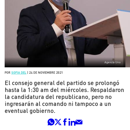
Agencia Uno
POR
SOFIA DEL
|
24 DE NOVIEMBRE 2021
El consejo general del partido se prolongó
hasta la 1:30 am del miércoles. Respaldaron
la candidatura del republicano, pero no
ingresarán al comando ni tampoco a un
eventual gobierno.