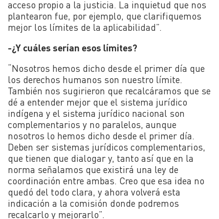
acceso propio a la justicia. La inquietud que nos
plantearon fue, por ejemplo, que clarifiquemos
mejor los límites de la aplicabilidad”.
-¿Y cuáles serían esos límites?
“Nosotros hemos dicho desde el primer día que
los derechos humanos son nuestro límite.
También nos sugirieron que recalcáramos que se
dé a entender mejor que el sistema jurídico
indígena y el sistema jurídico nacional son
complementarios y no paralelos, aunque
nosotros lo hemos dicho desde el primer día.
Deben ser sistemas jurídicos complementarios,
que tienen que dialogar y, tanto así que en la
norma señalamos que existirá una ley de
coordinación entre ambas. Creo que esa idea no
quedó del todo clara, y ahora volverá esta
indicación a la comisión donde podremos
recalcarlo y mejorarlo”.