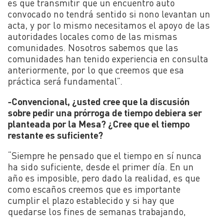
es que transmitir que un encuentro auto
convocado no tendrá sentido si nono levantan un
acta, y por lo mismo necesitamos el apoyo de las
autoridades locales como de las mismas
comunidades. Nosotros sabemos que las
comunidades han tenido experiencia en consulta
anteriormente, por lo que creemos que esa
práctica será fundamental”.
-Convencional, ¿usted cree que la discusión
sobre pedir una prórroga de tiempo debiera ser
planteada por la Mesa? ¿Cree que el tiempo
restante es suficiente?
“Siempre he pensado que el tiempo en sí nunca
ha sido suficiente, desde el primer día. En un
año es imposible, pero dado la realidad, es que
como escaños creemos que es importante
cumplir el plazo establecido y si hay que
quedarse los fines de semanas trabajando,