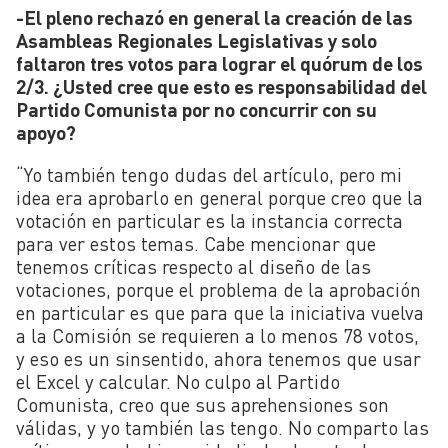
-El pleno rechazó en general la creación de las
Asambleas Regionales Legislativas y solo
faltaron tres votos para lograr el quórum de los
2/3. ¿Usted cree que esto es responsabilidad del
Partido Comunista por no concurrir con su
apoyo?
“Yo también tengo dudas del artículo, pero mi
idea era aprobarlo en general porque creo que la
votación en particular es la instancia correcta
para ver estos temas. Cabe mencionar que
tenemos críticas respecto al diseño de las
votaciones, porque el problema de la aprobación
en particular es que para que la iniciativa vuelva
a la Comisión se requieren a lo menos 78 votos,
y eso es un sinsentido, ahora tenemos que usar
el Excel y calcular. No culpo al Partido
Comunista, creo que sus aprehensiones son
válidas, y yo también las tengo. No comparto las