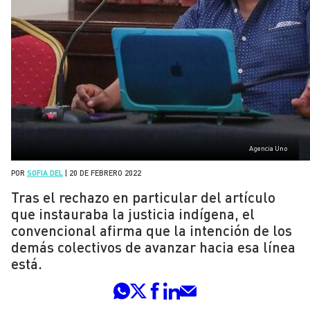
Agencia Uno
POR
SOFIA DEL
|
20 DE FEBRERO 2022
Tras el rechazo en particular del artículo
que instauraba la justicia indígena, el
convencional afirma que la intención de los
demás colectivos de avanzar hacia esa línea
está.