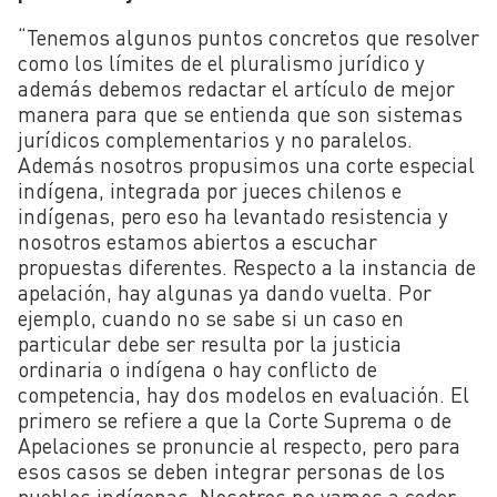
“Tenemos algunos puntos concretos que resolver
como los límites de el pluralismo jurídico y
además debemos redactar el artículo de mejor
manera para que se entienda que son sistemas
jurídicos complementarios y no paralelos.
Además nosotros propusimos una corte especial
indígena, integrada por jueces chilenos e
indígenas, pero eso ha levantado resistencia y
nosotros estamos abiertos a escuchar
propuestas diferentes. Respecto a la instancia de
apelación, hay algunas ya dando vuelta. Por
ejemplo, cuando no se sabe si un caso en
particular debe ser resulta por la justicia
ordinaria o indígena o hay conflicto de
competencia, hay dos modelos en evaluación. El
primero se refiere a que la Corte Suprema o de
Apelaciones se pronuncie al respecto, pero para
esos casos se deben integrar personas de los
pueblos indígenas. Nosotros no vamos a ceder