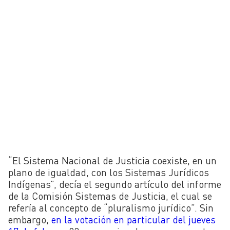
“E
l Sistema Nacional de Justicia coexiste, en un
plano de igualdad, con los Sistemas Jurídicos
Indígenas”, decía el segundo artículo del informe
de la Comisión Sistemas de Justicia, el cual se
refería al concepto de “pluralismo jurídico”. Sin
embargo,
en la votación en particular del jueves