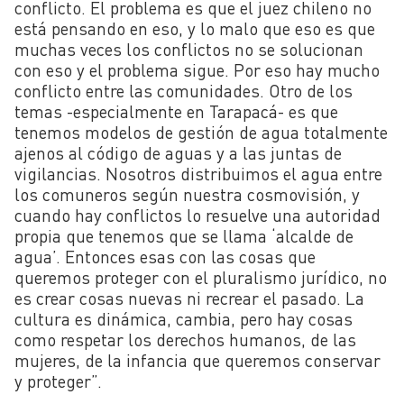
conflicto. El problema es que el juez chileno no
está pensando en eso, y lo malo que eso es que
muchas veces los conflictos no se solucionan
con eso y el problema sigue. Por eso hay mucho
conflicto entre las comunidades. Otro de los
temas -especialmente en Tarapacá- es que
tenemos modelos de gestión de agua totalmente
ajenos al código de aguas y a las juntas de
vigilancias. Nosotros distribuimos el agua entre
los comuneros según nuestra cosmovisión, y
cuando hay conflictos lo resuelve una autoridad
propia que tenemos que se llama ‘alcalde de
agua’. Entonces esas con las cosas que
queremos proteger con el pluralismo jurídico, no
es crear cosas nuevas ni recrear el pasado. La
cultura es dinámica, cambia, pero hay cosas
como respetar los derechos humanos, de las
mujeres, de la infancia que queremos conservar
y proteger”.