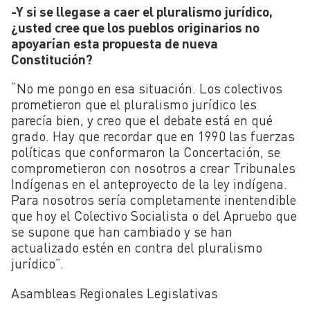
-Y si se llegase a caer el pluralismo jurídico,
¿usted cree que los pueblos originarios no
apoyarían esta propuesta de nueva
Constitución?
“No me pongo en esa situación. Los colectivos
prometieron que el pluralismo jurídico les
parecía bien, y creo que el debate está en qué
grado. Hay que recordar que en 1990 las fuerzas
políticas que conformaron la Concertación, se
comprometieron con nosotros a crear Tribunales
Indígenas en el anteproyecto de la ley indígena.
Para nosotros sería completamente inentendible
que hoy el Colectivo Socialista o del Apruebo que
se supone que han cambiado y se han
actualizado estén en contra del pluralismo
jurídico”.
Asambleas Regionales Legislativas