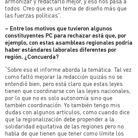
armonizar y redactarlo mejor, y eso nos pasa a
todos. Creo que es un tema de diseño más que
las fuerzas políticas”.
– Entre los motivos que tuvieron algunos
constituyentes PC para rechazar está que, por
ejemplo, con estas asambleas regionales podría
haber estándares laborales diferentes por
región. ¿Concuerda?
“Sobre eso el informe aborda la temática. Tal vez
como faltó mejorar la redacción quizás no se
entendió bien, pero está claro que estas leyes
tienen que coordinarse con las leyes nacionales,
por lo que no es solo autonomía sino que
también coordinación. Yo también tengo mis
dudas con algunos artículos, como cuando dice
que la regionalización debe propender a la
solidaridad equitativa de las regiones pero no
habla de que tienen que tener como límite los