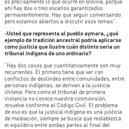
es precisamente lo que ocurre en Bolivia, porque
ahí hay dos o tres escaños garantizados
permanentemente. Hay que seguir conversando
pero estamos abiertos a discutir esos temas”.
-Usted que representa al pueblo aymara, ¿qué
ejemplo de tradición ancestral podría aplicarse
como justicia que ilustre cuán distinto sería un
tribunal indígena de uno ordinario?
“Hay dos casos que cuantitativamente son muy
recurrentes. El primero tiene que ver con
conflictos de deslindes entre comunidades, entre
personas indígenas, se derivan a la justicia
chilena. Pero como el tribunal de primera
instancia no conoce nuestra cosmovisión,
resuelve conforme al Código Civil. El problema
de eso es que la justicia indígena es una justicia
de mediación, siempre se busca que restablezca
el equilibrio entre ambas partes al final del