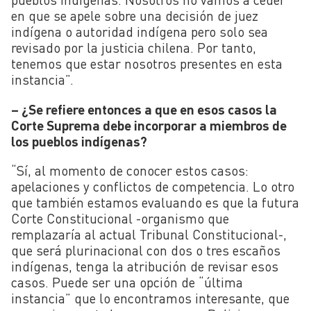
en que se apele sobre una decisión de juez
indígena o autoridad indígena pero solo sea
revisado por la justicia chilena. Por tanto,
tenemos que estar nosotros presentes en esta
instancia”.
– ¿Se refiere entonces a que en esos casos la
Corte Suprema debe incorporar a miembros de
los pueblos indígenas?
“Sí, al momento de conocer estos casos:
apelaciones y conflictos de competencia. Lo otro
que también estamos evaluando es que la futura
Corte Constitucional -organismo que
remplazaría al actual Tribunal Constitucional-,
que será plurinacional con dos o tres escaños
indígenas, tenga la atribución de revisar esos
casos. Puede ser una opción de “última
instancia” que lo encontramos interesante, que