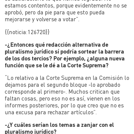
estamos contentos, porque evidentemente no se
aprobó, pero da pie para que esto pueda
mejorarse y volverse a votar”.
{{noticia:
126720}}
-¿Entonces qué redacción alternativa de
pluralismo jurídico sí podría sortear la barrera
de los dos tercios? Por ejemplo, ¿alguna nueva
función que se le dé a la Corte Suprema?
“Lo relativo a la Corte Suprema en la Comisión lo
dejamos para el segundo bloque -lo aprobado
corresponde al primero-. Muchos critican que
faltan cosas, pero eso no es así, vienen en los
informes posteriores, por lo que creo que no es
una excusa para rechazar artículos”.
-¿Y cuáles serían los temas a zanjar con el
pluralismo jurídico?