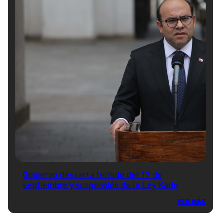
Gobierno descarta feriado del 17 de
septiembre y suspensión de la Ley Karin
VER MÁS