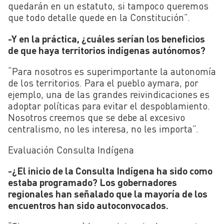
quedarán en un estatuto, si tampoco queremos
que todo detalle quede en la Constitución”.
-Y en la práctica, ¿cuáles serían los beneficios
de que haya territorios indígenas autónomos?
“Para nosotros es superimportante la autonomía
de los territorios. Para el pueblo aymara, por
ejemplo, una de las grandes reivindicaciones es
adoptar políticas para evitar el despoblamiento.
Nosotros creemos que se debe al excesivo
centralismo, no les interesa, no les importa”.
Evaluación Consulta Indígena
-¿El inicio de la Consulta Indígena ha sido como
estaba programado? Los gobernadores
regionales han señalado que la mayoría de los
encuentros han sido autoconvocados.