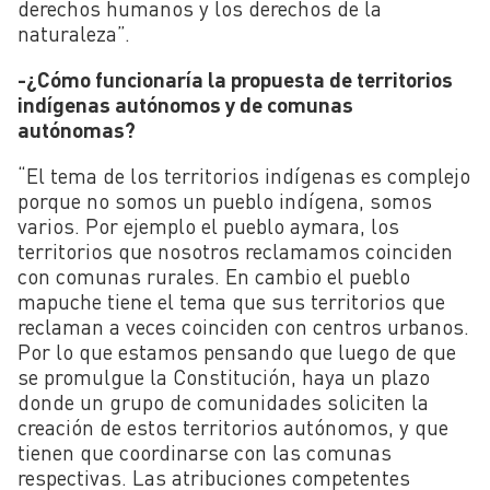
derechos humanos y los derechos de la
naturaleza”.
-¿Cómo funcionaría la propuesta de territorios
indígenas autónomos y de comunas
autónomas?
“El tema de los territorios indígenas es complejo
porque no somos un pueblo indígena, somos
varios. Por ejemplo el pueblo aymara, los
territorios que nosotros reclamamos coinciden
con comunas rurales. En cambio el pueblo
mapuche tiene el tema que sus territorios que
reclaman a veces coinciden con centros urbanos.
Por lo que estamos pensando que luego de que
se promulgue la Constitución, haya un plazo
donde un grupo de comunidades soliciten la
creación de estos territorios autónomos, y que
tienen que coordinarse con las comunas
respectivas. Las atribuciones competentes