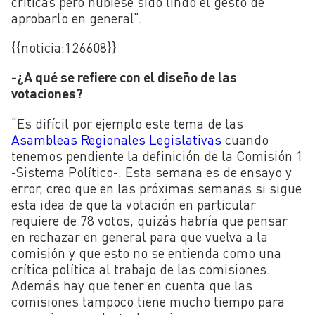
críticas pero hubiese sido lindo el gesto de
aprobarlo en general”.
{{noticia:
126608}}
-¿A qué se refiere con el diseño de las
votaciones?
“Es difícil por ejemplo este tema de las
Asambleas Regionales Legislativas
cuando
tenemos pendiente la definición de la Comisión 1
-Sistema Político-. Esta semana es de ensayo y
error, creo que en las próximas semanas si sigue
esta idea de que la votación en particular
requiere de 78 votos, quizás habría que pensar
en rechazar en general para que vuelva a la
comisión y que esto no se entienda como una
crítica política al trabajo de las comisiones.
Además hay que tener en cuenta que las
comisiones tampoco tiene mucho tiempo para