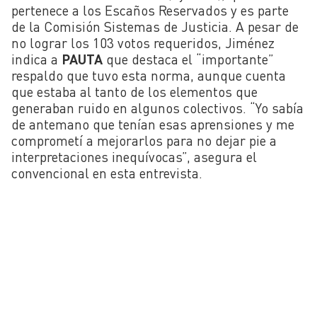
pertenece a los Escaños Reservados y es parte
de la Comisión Sistemas de Justicia. A pesar de
no lograr los 103 votos requeridos, Jiménez
indica a
PAUTA
que destaca el “importante”
respaldo que tuvo esta norma, aunque cuenta
que estaba al tanto de los elementos que
generaban ruido en algunos colectivos. “Yo sabía
de antemano que tenían esas aprensiones y me
comprometí a mejorarlos para no dejar pie a
interpretaciones inequívocas”, asegura el
convencional en esta entrevista.