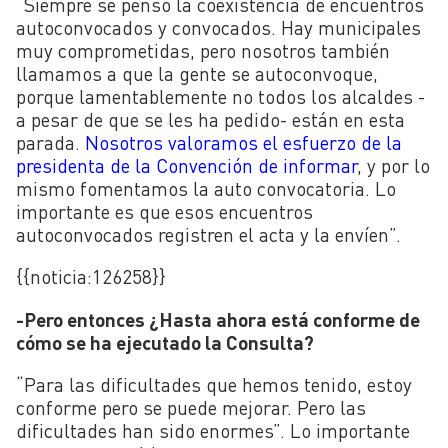
“Siempre se pensó la coexistencia de encuentros
autoconvocados y convocados. Hay municipales
muy comprometidas, pero nosotros también
llamamos a que la gente se autoconvoque,
porque lamentablemente no todos los alcaldes -
a pesar de que se les ha pedido- están en esta
parada.
Nosotros valoramos el esfuerzo de la
presidenta de la Convención de informar
, y por lo
mismo fomentamos la auto convocatoria. Lo
importante es que esos encuentros
autoconvocados registren el acta y la envíen”.
{{noticia:
126258}}
-Pero entonces ¿Hasta ahora está conforme de
cómo se ha ejecutado la Consulta?
“Para las dificultades que hemos tenido, estoy
conforme pero se puede mejorar. Pero las
dificultades han sido enormes”. Lo importante