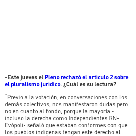
-Este jueves el
Pleno rechazó el artículo 2 sobre
el pluralismo jurídico
. ¿Cuál es su lectura?
“Previo a la votación, en conversaciones con los
demás colectivos, nos manifestaron dudas pero
no en cuanto al fondo, porque la mayoría -
incluso la derecha como Independientes RN-
Evópoli- señaló que estaban conformes con que
los pueblos indígenas tengan este derecho al