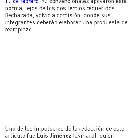
17 de febrero
, 93 convencionales apoyaron esta
norma, lejos de los dos tercios requeridos.
Rechazada, volvió a comisión, donde sus
integrantes deberán elaborar una propuesta de
reemplazo.
Uno de los impulsores de la redacción de este
artículo fue
Luis Jiménez
(aymara), quien