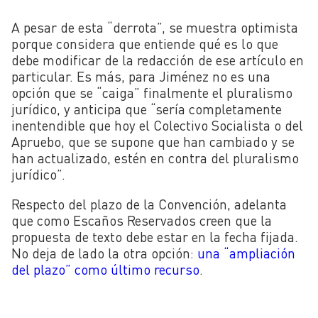
A pesar de esta “derrota”, se muestra optimista
porque considera que entiende qué es lo que
debe modificar de la redacción de ese artículo en
particular. Es más, para Jiménez no es una
opción que se “caiga” finalmente el pluralismo
jurídico, y anticipa que “sería completamente
inentendible que hoy el Colectivo Socialista o del
Apruebo, que se supone que han cambiado y se
han actualizado, estén en contra del pluralismo
jurídico”.
Respecto del plazo de la Convención, adelanta
que como Escaños Reservados creen que la
propuesta de texto debe estar en la fecha fijada.
No deja de lado la otra opción:
una “ampliación
del plazo” como último recurso
.