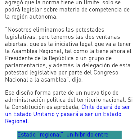
agregó que la norma tiene un límite: solo se
podrá legislar sobre materia de competencia de
la región autónoma.
“Nosotros eliminamos las potestades
legislativas, pero tenemos las dos ventanas
abiertas, que es la iniciativa legal que va a tener
la Asamblea Regional, tal como la tiene ahora el
Presidente de la República o un grupo de
parlamentarios, y además la delegación de esta
potestad legislativa por parte del Congreso
Nacional a la asamblea”, dijo.
Ese diseño forma parte de un nuevo tipo de
administración política del territorio nacional. Si
la Constitución es aprobada,
Chile dejará de ser
un Estado Unitario y pasará a ser un Estado
Regional
.
Estado “regional”: un híbrido entre