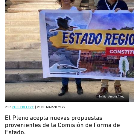
Twitter Amaya Alvez
POR
PAUL FOLLERT
|
23 DE MARZO 2022
El Pleno acepta nuevas propuestas
provenientes de la Comisión de Forma de
Estado.