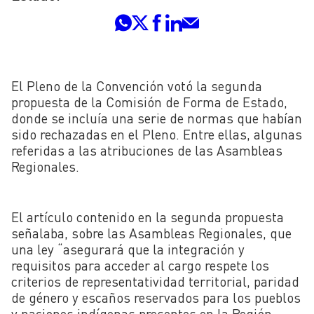
El Pleno de la Convención votó la segunda
propuesta de la Comisión de Forma de Estado,
donde se incluía una serie de normas que habían
sido rechazadas en el Pleno. Entre ellas, algunas
referidas a las atribuciones de las Asambleas
Regionales.
El artículo contenido en la segunda propuesta
señalaba, sobre las Asambleas Regionales, que
una ley “asegurará que la integración y
requisitos para acceder al cargo respete los
criterios de representatividad territorial, paridad
de género y escaños reservados para los pueblos
y naciones indígenas presentes en la Región