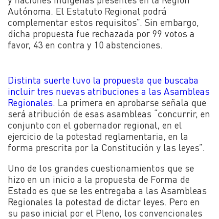
Autónoma. El Estatuto Regional podrá
complementar estos requisitos”. Sin embargo,
dicha propuesta fue rechazada por 99 votos a
favor, 43 en contra y 10 abstenciones.
Distinta suerte tuvo la propuesta que buscaba
incluir tres nuevas atribuciones a las Asambleas
Regionales
. La primera en aprobarse señala que
será atribución de esas asambleas “concurrir, en
conjunto con el gobernador regional, en el
ejercicio de la potestad reglamentaria, en la
forma prescrita por la Constitución y las leyes”.
Uno de los grandes cuestionamientos que se
hizo en un inicio a la propuesta de Forma de
Estado es que se les entregaba a las Asambleas
Regionales la potestad de dictar leyes. Pero en
su paso inicial por el Pleno, los convencionales