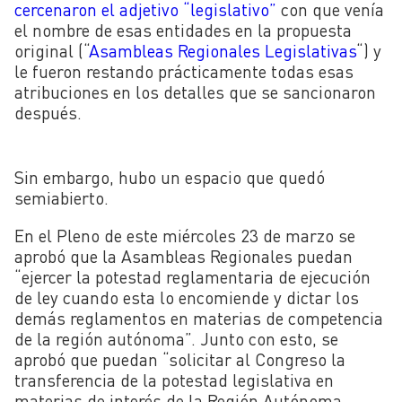
cercenaron el adjetivo “legislativo”
con que venía
el nombre de esas entidades en la propuesta
original (“
Asambleas Regionales Legislativas
“) y
le fueron restando prácticamente todas esas
atribuciones en los detalles que se sancionaron
después.
Sin embargo, hubo un espacio que quedó
semiabierto.
En el Pleno de este miércoles 23 de marzo se
aprobó que la Asambleas Regionales puedan
“ejercer la potestad reglamentaria de ejecución
de ley cuando esta lo encomiende y dictar los
demás reglamentos en materias de competencia
de la región autónoma”. Junto con esto, se
aprobó que puedan “solicitar al Congreso la
transferencia de la potestad legislativa en
materias de interés de la Región Autónoma