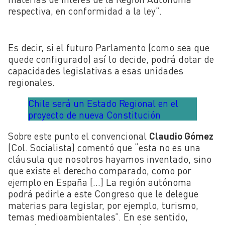
respectiva, en conformidad a la ley”.
Es decir, si el futuro Parlamento (como sea que
quede configurado) así lo decide, podrá dotar de
capacidades legislativas a esas unidades
regionales.
Chile será un Estado Regional en el
proyecto de nueva Constitución
Sobre este punto el convencional
Claudio Gómez
(Col. Socialista) comentó que “esta no es una
cláusula que nosotros hayamos inventado, sino
que existe el derecho comparado, como por
ejemplo en España […] La región autónoma
podrá pedirle a este Congreso que le delegue
materias para legislar, por ejemplo, turismo,
temas medioambientales”. En ese sentido,