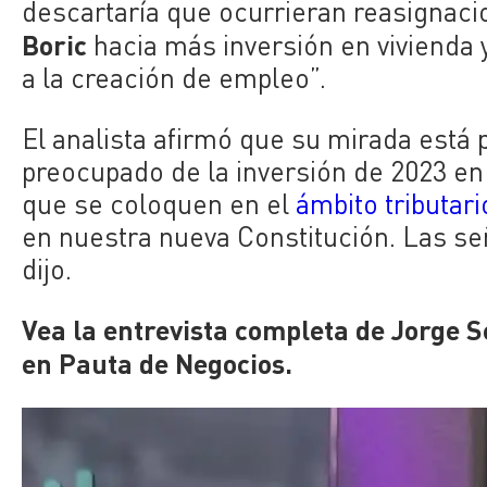
descartaría que ocurrieran reasignac
Boric
hacia más inversión en vivienda 
a la creación de empleo”.
El analista afirmó que su mirada está
preocupado de la inversión de 2023 en
que se coloquen en el
ámbito tributari
en nuestra nueva Constitución. Las señ
dijo.
Vea la entrevista completa de Jorge S
en Pauta de Negocios.