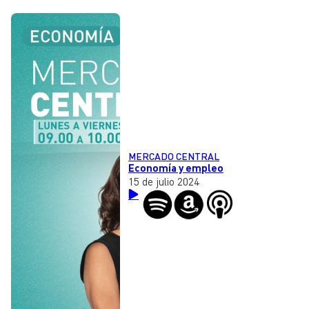
MERCADO CENTRAL
Economía y empleo
15 de julio 2024