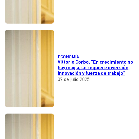
ECONOMÍA
Vittorio Corbo: “En crecimiento no
hay magia, se requiere inversión,
innovación y fuerza de trabajo”
07 de julio 2025