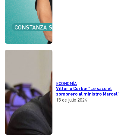
ECONOMÍA
Vittorio Corbo: "Le saco el
sombrero al ministro Marcel"
15 de julio 2024