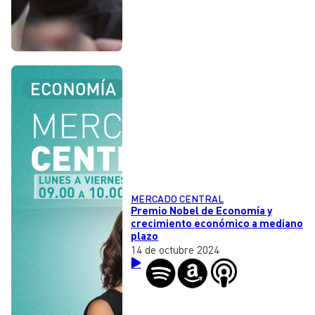
MERCADO CENTRAL
Premio Nobel de Economía y
crecimiento económico a mediano
plazo
14 de octubre 2024