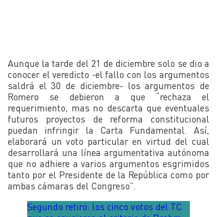
Aunque la tarde del 21 de diciembre solo se dio a
conocer el veredicto -el fallo con los argumentos
saldrá el 30 de diciembre- los argumentos de
Romero se debieron a que “rechaza el
requerimiento, mas no descarta que eventuales
futuros proyectos de reforma constitucional
puedan infringir la Carta Fundamental. Así,
elaborará un voto particular en virtud del cual
desarrollará una línea argumentativa autónoma
que no adhiere a varios argumentos esgrimidos
tanto por el Presidente de la República como por
ambas cámaras del Congreso”.
Segundo retiro: los cinco votos del TC