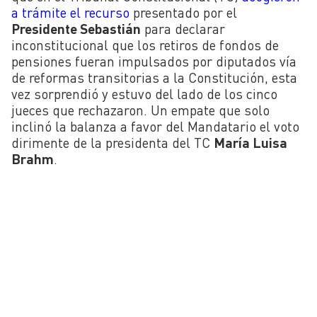
a trámite el recurso
presentado por el
Presidente Sebastián
para declarar
inconstitucional que los retiros de fondos de
pensiones fueran impulsados por diputados vía
de reformas transitorias a la Constitución, esta
vez sorprendió y estuvo del lado de los cinco
jueces que rechazaron. Un empate que solo
inclinó la balanza a favor del Mandatario el voto
dirimente de la presidenta del TC
María Luisa
Brahm
.