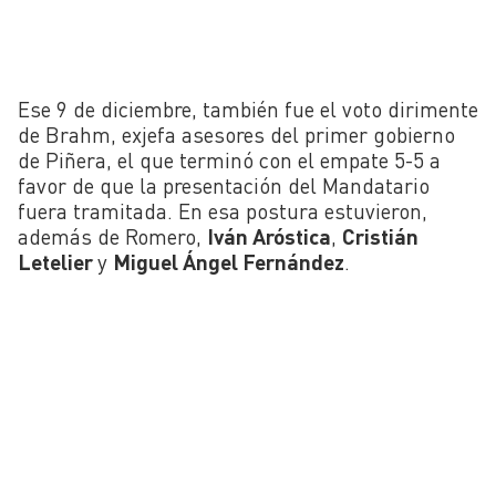
Ese 9 de diciembre, también fue el voto dirimente
de Brahm, exjefa asesores del primer gobierno
de Piñera, el que terminó con el empate 5-5 a
favor de que la presentación del Mandatario
fuera tramitada. En esa postura estuvieron,
además de Romero,
Iván Aróstica
,
Cristián
Letelier
y
Miguel Ángel Fernández
.