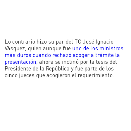
Lo contrario hizo su par del TC José Ignacio
Vásquez, quien aunque fue
uno de los ministros
más duros cuando rechazó acoger a trámite la
presentación
, ahora se inclinó por la tesis del
Presidente de la República y fue parte de los
cinco jueces que acogieron el requerimiento.