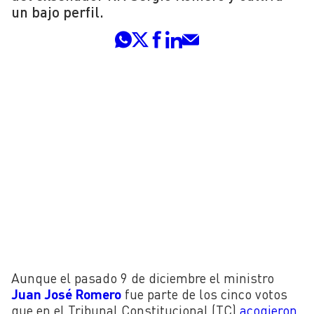
un bajo perfil.
Aunque el pasado 9 de diciembre el ministro
Juan José Romero
fue parte de los cinco votos
que en el Tribunal Constitucional (TC)
acogieron