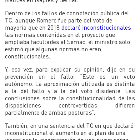
Dentro de los fallos de connotación pública del
TC, aunque Romero fue parte del voto de
mayoría que en 2018
declaró inconstitucionales
las normas contenidas en el proyecto que
ampliaba facultades al Sernac, el ministro solo
estimó que algunas normas no eran
constitucionales.
Y, esa vez, para explicar su opinión, dijo en su
prevención en el fallo: “Este es un voto
autónomo. La aproximación utilizada es distinta
a la del fallo y a la del voto disidente. Las
conclusiones sobre la constitucionalidad de las
disposiciones controvertidas difieren
parcialmente de ambas posturas”.
También, en una sentencia del TC en que declaró
inconstitucional el aumento en el plan de una
isapre por la incorporación de una nueva carga,