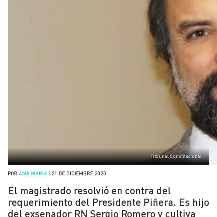
Tribunal Constitucional
POR
ANA MARÍA
|
21 DE DICIEMBRE 2020
El magistrado resolvió en contra del
requerimiento del Presidente Piñera. Es hijo
del exsenador RN Sergio Romero y cultiva