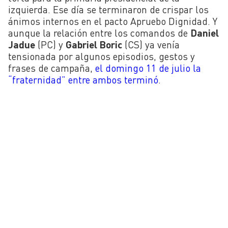
izquierda. Ese día se terminaron de crispar los
ánimos internos en el pacto Apruebo Dignidad. Y
aunque la relación entre los comandos de
Daniel
Jadue
(PC) y
Gabriel Boric
(CS) ya venía
tensionada por algunos episodios, gestos y
frases de campaña,
el domingo 11 de julio la
“fraternidad” entre ambos terminó
.