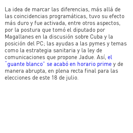
La idea de marcar las diferencias, más allá de
las coincidencias programáticas, tuvo su efecto
más duro y fue activada, entre otros aspectos,
por la postura que tomó el diputado por
Magallanes en la discusión sobre Cuba y la
posición del PC; las ayudas a las pymes y temas
como la estrategia sanitaria y la ley de
comunicaciones que propone Jadue. Así,
el
“guante blanco” se acabó en horario prime
y de
manera abrupta, en plena recta final para las
elecciones de este 18 de julio.