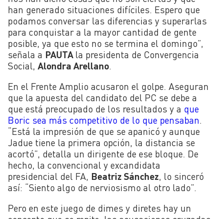
han generado situaciones difíciles. Espero que
podamos conversar las diferencias y superarlas
para conquistar a la mayor cantidad de gente
posible, ya que esto no se termina el domingo”,
señala a
PAUTA
la presidenta de Convergencia
Social,
Alondra Arellano
.
En el Frente Amplio acusaron el golpe. Aseguran
que la apuesta del candidato del PC se debe a
que está preocupado de los resultados y a
que
Boric sea más competitivo de lo que pensaban
.
“Está la impresión de que se apanicó y aunque
Jadue tiene la primera opción, la distancia se
acortó”, detalla un dirigente de ese bloque. De
hecho, la convencional y excandidata
presidencial del FA,
Beatriz Sánchez
, lo sinceró
así: “Siento algo de nerviosismo al otro lado”.
Pero en este juego de dimes y diretes hay un