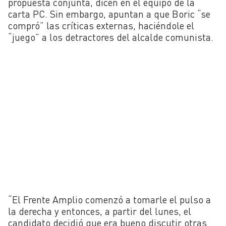
propuesta conjunta, dicen en el equipo de la
carta PC. Sin embargo, apuntan a que Boric “se
compró” las críticas externas, haciéndole el
“juego” a los detractores del alcalde comunista.
“El Frente Amplio comenzó a tomarle el pulso a
la derecha y entonces, a partir del lunes, el
candidato decidió que era bueno discutir otras