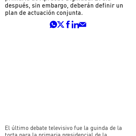
después, sin embargo, deberán definir un
plan de actuación conjunta.
El último debate televisivo fue la guinda de la
torta para la primaria presidencial de la