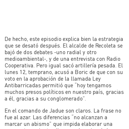
De hecho, este episodio explica bien la estrategia
que se desató después. El alcalde de Recoleta se
bajó de dos debates -uno radial y otro
medioambiental-, y de una entrevista con Radio
Cooperativa. Pero igual sacó artillería pesada. El
lunes 12, temprano, acusó a Boric de que con su
voto en la aprobación de la llamada Ley
Antibarricadas permitió que “hoy tengamos
muchos presos políticos en nuestro país, gracias
a él, gracias a su conglomerado”.
En el comando de Jadue son claros. La frase no
fue al azar. Las diferencias “no alcanzan a
marcar un abismo” que impida elaborar una