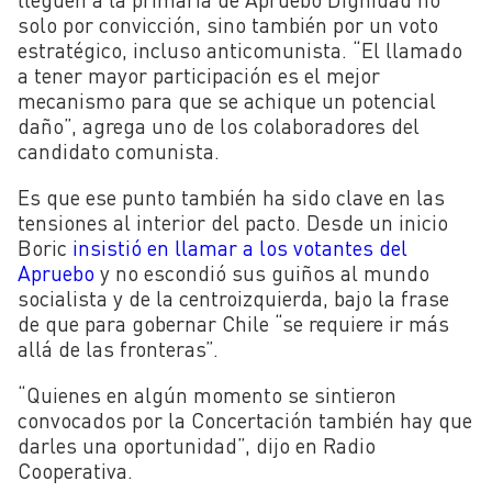
solo por convicción, sino también por un voto
estratégico, incluso anticomunista. “El llamado
a tener mayor participación es el mejor
mecanismo para que se achique un potencial
daño”, agrega uno de los colaboradores del
candidato comunista.
Es que ese punto también ha sido clave en las
tensiones al interior del pacto. Desde un inicio
Boric
insistió en llamar a los votantes del
Apruebo
y no escondió sus guiños al mundo
socialista y de la centroizquierda, bajo la frase
de que para gobernar Chile “se requiere ir más
allá de las fronteras”.
“Quienes en algún momento se sintieron
convocados por la Concertación también hay que
darles una oportunidad”, dijo en Radio
Cooperativa.