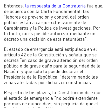
Entonces,
la respuesta de la Contraloría
fue que,
de acuerdo con la Carta Fundamental, las
“labores de prevención y control del orden
público están a cargo exclusivamente de
Carabineros y la Policía de Investigaciones. Por
lo tanto, no es posible autorizar mediante un
decreto una decisión de esta naturaleza”.
El estado de emergencia está estipulado en el
artículo 42 de la Constitución y señala que se
decreta “en caso de grave alteración del orden
público o de grave daño para la seguridad de la
Nación” y que solo lo puede declarar el
Presidente de la República, “determinando las
zonas afectadas por dichas circunstancias”.
Respecto de los plazos, la Constitución dice que
el estado de emergencia “no podrá extenderse
por más de quince días, sin perjuicio de que el