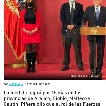
Presidencia de la República
POR
ANA MARÍA
|
12 DE OCTUBRE 2021
La medida regirá por 15 días en las
provincias de Arauco, Biobío, Malleco y
Cautín. Piñera dijo que el rol de las Fuerzas