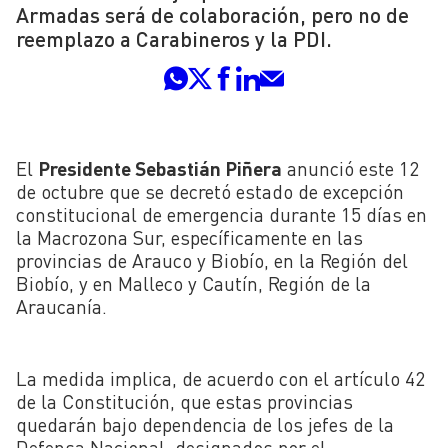
Armadas será de colaboración, pero no de
reemplazo a Carabineros y la PDI.
El
Presidente Sebastián Piñera
anunció este 12
de octubre que se decretó estado de excepción
constitucional de emergencia durante 15 días en
la Macrozona Sur, específicamente en l
as
provincias
de
Arauco y Biobío, en la Región del
Biobío, y en Malleco y Cautín, Región de la
Araucanía.
La medida implica, de acuerdo con el artículo 42
de la Constitución, que estas provincias
quedarán bajo dependencia de los jefes de la
Defensa Nacional, designados por el