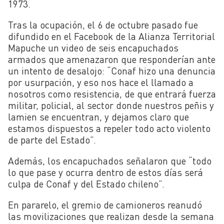
1973.
Tras la ocupación, el 6 de octubre pasado fue
difundido en el Facebook de la Alianza Territorial
Mapuche un video de seis encapuchados
armados que amenazaron que responderían ante
un intento de desalojo: “Conaf hizo una denuncia
por usurpación, y eso nos hace el llamado a
nosotros como resistencia, de que entrará fuerza
militar, policial, al sector donde nuestros peñis y
lamien se encuentran, y dejamos claro que
estamos dispuestos a repeler todo acto violento
de parte del Estado”.
Además, los encapuchados señalaron que “todo
lo que pase y ocurra dentro de estos días será
culpa de Conaf y del Estado chileno”.
En pararelo, el gremio de camioneros reanudó
las movilizaciones que realizan desde la semana