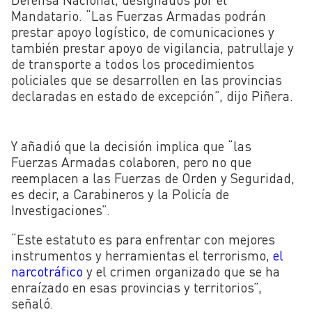
Mandatario. “Las Fuerzas Armadas podrán
prestar apoyo logístico, de comunicaciones y
también prestar apoyo de vigilancia, patrullaje y
de transporte a todos los procedimientos
policiales que se desarrollen en las provincias
declaradas en estado de excepción”, dijo Piñera.
Y añadió que la decisión implica que “las
Fuerzas Armadas colaboren, pero no que
reemplacen a las Fuerzas de Orden y Seguridad,
es decir, a Carabineros y la Policía de
Investigaciones”.
“Este estatuto es para enfrentar con mejores
instrumentos y herramientas el terrorismo,
el
narcotráfico
y el crimen organizado que se ha
enraízado en esas provincias y territorios”,
señaló.