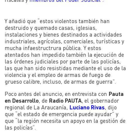
Y añadió que “estos violentos también han
destruido y quemado casas, iglesias,
instalaciones y bienes destinados a actividades
industriales, agrícolas, comerciales, turísticas y
mucha infaestructrura pública. Y estos
atentados han impedido también la ejecución de
las órdenes judiciales por parte de las policías,
las que han sido resistidas mediante el uso de la
violencia y el empleo de armas de fuego de
grueso calibre, incluso, de armas de guerra”.
Poco antes del anuncio, en entrevista con
Pauta
en Desarrollo
, de
Radio PAUTA
, el gobernador
regional de La Araucanía,
Luciano Rivas
, dijo
que “el estado de emergencia puede ayudar” y
que “
la región necesita un apoyo en la gestión de
las policías”.