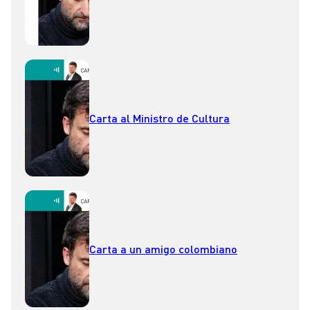
Carta al Ministro de Cultura
Carta a un amigo colombiano