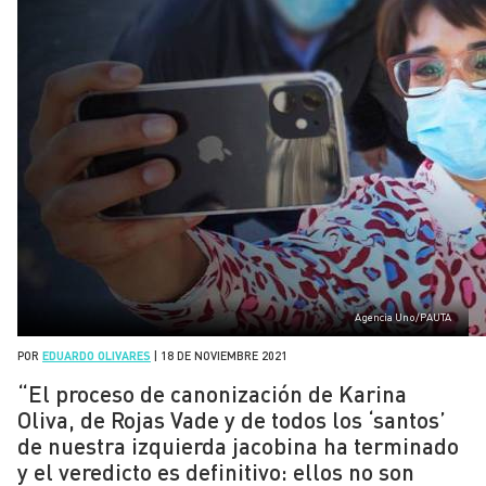
Agencia Uno/PAUTA
POR
EDUARDO OLIVARES
|
18 DE NOVIEMBRE 2021
“El proceso de canonización de Karina
Oliva, de Rojas Vade y de todos los ‘santos’
de nuestra izquierda jacobina ha terminado
y el veredicto es definitivo: ellos no son