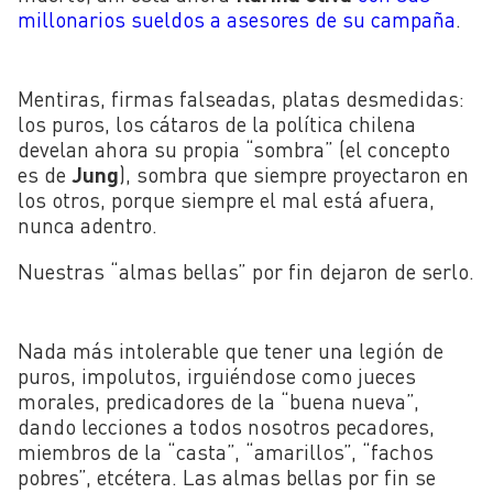
millonarios sueldos a asesores de su campaña
.
Mentiras, firmas falseadas, platas desmedidas:
los puros, los cátaros de la política chilena
develan ahora su propia “sombra” (el concepto
es de
Jung
), sombra que siempre proyectaron en
los otros, porque siempre el mal está afuera,
nunca adentro.
Nuestras “almas bellas” por fin dejaron de serlo.
Nada más intolerable que tener una legión de
puros, impolutos, irguiéndose como jueces
morales, predicadores de la “buena nueva”,
dando lecciones a todos nosotros pecadores,
miembros de la “casta”, “amarillos”, “fachos
pobres”, etcétera. Las almas bellas por fin se