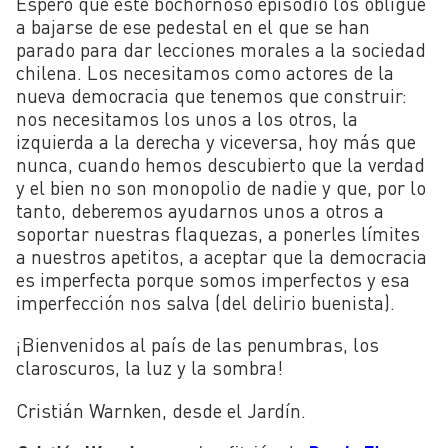
Espero que este bochornoso episodio los obligue
a bajarse de ese pedestal en el que se han
parado para dar lecciones morales a la sociedad
chilena. Los necesitamos como actores de la
nueva democracia que tenemos que construir:
nos necesitamos los unos a los otros, la
izquierda a la derecha y viceversa, hoy más que
nunca, cuando hemos descubierto que la verdad
y el bien no son monopolio de nadie y que, por lo
tanto, deberemos ayudarnos unos a otros a
soportar nuestras flaquezas, a ponerles límites
a nuestros apetitos, a aceptar que la democracia
es imperfecta porque somos imperfectos y esa
imperfección nos salva (del delirio buenista).
¡Bienvenidos al país de las penumbras, los
claroscuros, la luz y la sombra!
Cristián Warnken, desde el Jardín.