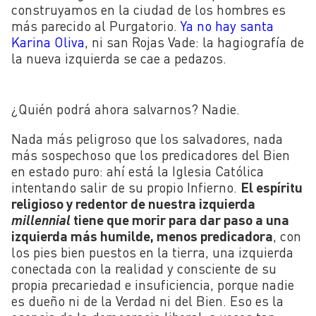
construyamos en la ciudad de los hombres es
más parecido al Purgatorio.
Ya no hay santa
Karina Oliva
, ni san Rojas Vade: la hagiografía de
la nueva izquierda se cae a pedazos.
¿Quién podrá ahora salvarnos? Nadie.
Nada más peligroso que los salvadores, nada
más sospechoso que los predicadores del Bien
en estado puro: ahí está la Iglesia Católica
intentando salir de su propio Infierno.
El espíritu
religioso y redentor de nuestra izquierda
millennial
tiene que morir para dar paso a una
izquierda más humilde, menos predicadora
, con
los pies bien puestos en la tierra, una izquierda
conectada con la realidad y consciente de su
propia precariedad e insuficiencia, porque nadie
es dueño ni de la Verdad ni del Bien. Eso es la