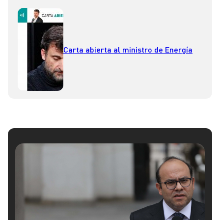
Carta abierta al ministro de Energía