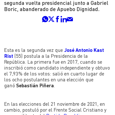
segunda vuelta presidencial junto a Gabriel
Boric, abanderado de Apuebo Dignidad.
Esta es la segunda vez que
José Antonio Kast
Rist
(55) postula a la Presidencia de la
República. La primera fue en 2017, cuando se
inscribió como candidato independiente y obtuvo
el 7,93% de los votos: salió en cuarto lugar de
los ocho postulantes en una elección que
ganó
Sebastián Piñera
.
En las elecciones del 21 noviembre de 2021, en
cambio, postuló por el Frente Social Cristiano y