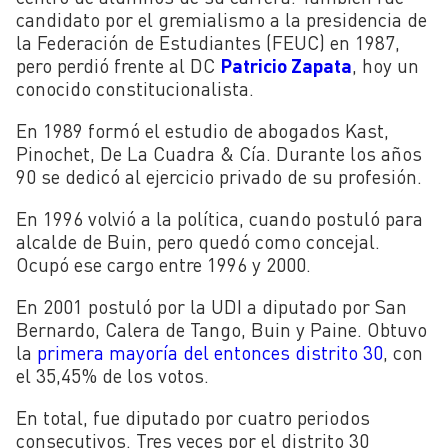
candidato por el gremialismo a la presidencia de
la Federación de Estudiantes (FEUC) en 1987,
pero perdió frente al DC
Patricio Zapata
, hoy un
conocido constitucionalista.
En 1989 formó el estudio de abogados Kast,
Pinochet, De La Cuadra & Cía. Durante los años
90 se dedicó al ejercicio privado de su profesión.
En 1996 volvió a la política, cuando postuló para
alcalde de Buin, pero quedó como concejal.
Ocupó ese cargo entre 1996 y 2000.
En 2001 postuló por la UDI a diputado por San
Bernardo, Calera de Tango, Buin y Paine. Obtuvo
la
primera mayoría del entonces distrito 30
, con
el 35,45% de los votos.
En total, fue diputado por cuatro periodos
consecutivos. Tres veces por el distrito 30