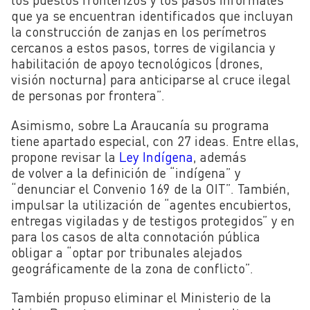
que ya se encuentran identificados que incluyan
la construcción de zanjas en los perímetros
cercanos a estos pasos, torres de vigilancia y
habilitación de apoyo tecnológicos (drones,
visión nocturna) para anticiparse al cruce ilegal
de personas por frontera”.
Asimismo, sobre La Araucanía su programa
tiene apartado especial, con 27 ideas. Entre ellas,
propone revisar la
Ley Indígena
, además
de volver a la definición de “indígena” y
“denunciar el Convenio 169 de la OIT”. También,
impulsar la utilización de “agentes encubiertos,
entregas vigiladas y de testigos protegidos” y en
para los casos de alta connotación pública
obligar a “optar por tribunales alejados
geográficamente de la zona de conflicto”.
También propuso eliminar el Ministerio de la