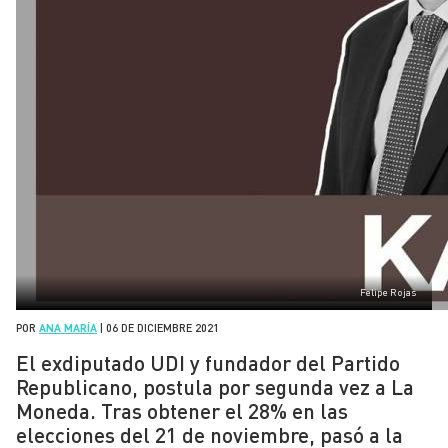
Felipe Rojas
POR
ANA MARÍA
|
06 DE DICIEMBRE 2021
El exdiputado UDI y fundador del Partido
Republicano, postula por segunda vez a La
Moneda. Tras obtener el 28% en las
elecciones del 21 de noviembre, pasó a la