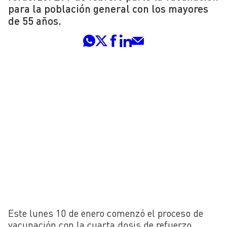
para la población general con los mayores
de 55 años.
Este lunes 10 de enero comenzó el proceso de
vacunación con la cuarta dosis de refuerzo