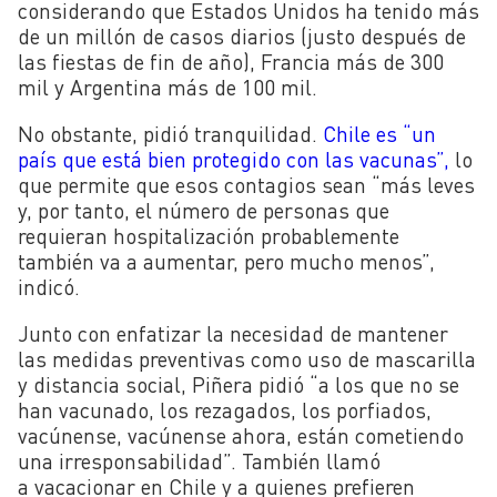
considerando que Estados Unidos ha tenido más
de un millón de casos diarios (justo después de
las fiestas de fin de año), Francia más de 300
mil y Argentina más de 100 mil.
No obstante, pidió tranquilidad.
Chile es “un
país que está bien protegido con las vacunas”,
lo
que permite que esos contagios sean “más leves
y, por tanto, el número de personas que
requieran hospitalización probablemente
también va a aumentar, pero mucho menos”,
indicó.
Junto con enfatizar la necesidad de mantener
las medidas preventivas como uso de mascarilla
y distancia social, Piñera pidió “a los que no se
han vacunado, los rezagados, los porfiados,
vacúnense, vacúnense ahora, están cometiendo
una irresponsabilidad”. También llamó
a vacacionar en Chile y a quienes prefieren