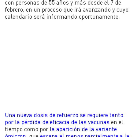
con personas de 55 años y más desde el 7 de
febrero, en un proceso que irá avanzando y cuyo
calendario será informando oportunamente.
Una nueva dosis de refuerzo se requiere tanto
por la pérdida de eficacia de las vacunas
en el
tiempo como por
la aparición de la variante
ómicron
, que
escapa al menos parcialmente a la