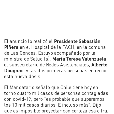
El anuncio lo realizó el
Presidente Sebastián
Piñera
en el Hospital de la FACH, en la comuna
de Las Condes.
Estuvo acompañado por la
ministra de Salud (s),
María Teresa Valenzuela
;
el subsecretario de Redes Asistenciales,
Alberto
Dougnac
, y las dos primeras personas en recibir
esta nueva dosis.
El Mandatario señaló que Chile tiene hoy en
torno cuatro mil casos de personas contagiadas
con covid-19, pero “es probable que superemos
los 10 mil casos diarios. E incluso más”. Dijo
que es imposible proyectar con certeza esa cifra,