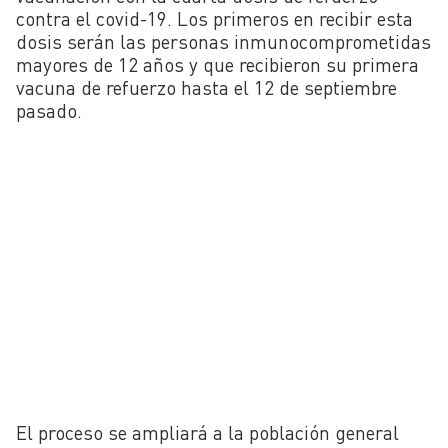
contra el covid-19. Los primeros en recibir esta
dosis serán las personas inmunocomprometidas
mayores de 12 años y que recibieron su primera
vacuna de refuerzo hasta el 12 de septiembre
pasado.
El proceso se ampliará a la población general