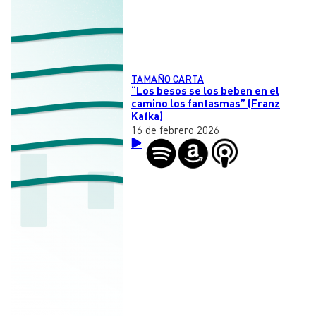
TAMAÑO CARTA
“Los besos se los beben en el
camino los fantasmas” (Franz
Kafka)
16 de febrero 2026