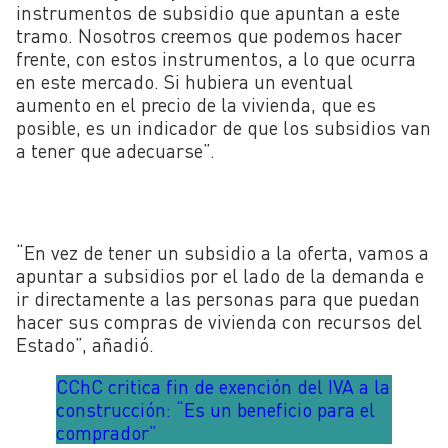
instrumentos de subsidio que apuntan a este
tramo. Nosotros creemos que podemos hacer
frente, con estos instrumentos, a lo que ocurra
en este mercado. Si hubiera un eventual
aumento en el precio de la vivienda, que es
posible, es un indicador de que los subsidios van
a tener que adecuarse”.
“En vez de tener un subsidio a la oferta, vamos a
apuntar a subsidios por el lado de la demanda e
ir directamente a las personas para que puedan
hacer sus compras de vivienda con recursos del
Estado”, añadió.
CChC critica fin de exención del IVA a la
construcción: “Es un beneficio para el
comprador”