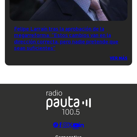
Felipe Larraín tras la aprobación de la
megarreforma: "Estos cambios van en la
dirección correcta, pero nadie pretende que
sean suficientes"
VER MÁS
Corporativo