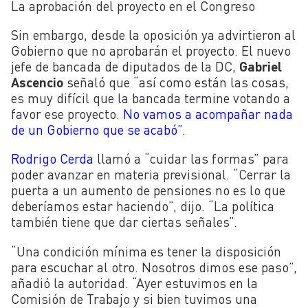
La aprobación del proyecto en el Congreso
Sin embargo, desde la oposición ya advirtieron al
Gobierno que no aprobarán el proyecto. El nuevo
jefe de bancada de diputados de la DC,
Gabriel
Ascencio
señaló que “así como están las cosas,
es muy difícil que la bancada termine votando a
favor ese proyecto.
No vamos a acompañar nada
de un Gobierno que se acabó”.
Rodrigo Cerda
llamó a “cuidar las formas” para
poder avanzar en materia previsional. “Cerrar la
puerta a un aumento de pensiones no es lo que
deberíamos estar haciendo”, dijo. “La política
también tiene que dar ciertas señales”.
“Una condición mínima es tener la disposición
para escuchar al otro. Nosotros dimos ese paso”,
añadió la autoridad. “Ayer estuvimos en la
Comisión de Trabajo y si bien tuvimos una