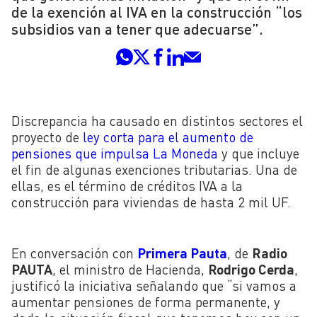
de la exención al IVA en la construcción “los
subsidios van a tener que adecuarse”.
Discrepancia ha causado en distintos sectores el
proyecto de
ley corta para el aumento de
pensiones que impulsa La Moneda
y que incluye
el fin de algunas exenciones tributarias. Una de
ellas, es el término de créditos IVA a la
construcción para viviendas de hasta 2 mil UF.
En conversación con
Primera Pauta
, de
Radio
PAUTA
, el ministro de Hacienda,
Rodrigo Cerda
,
justificó la iniciativa señalando que “si vamos a
aumentar pensiones de forma permanente, y