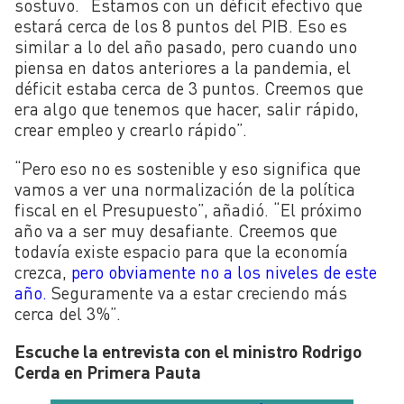
sostuvo. “Estamos con un déficit efectivo que
estará cerca de los 8 puntos del PIB. Eso es
similar a lo del año pasado, pero cuando uno
piensa en datos anteriores a la pandemia, el
déficit estaba cerca de 3 puntos. Creemos que
era algo que tenemos que hacer, salir rápido,
crear empleo y crearlo rápido”.
“Pero eso no es sostenible y eso significa que
vamos a ver una normalización de la política
fiscal en el Presupuesto”, añadió. “El próximo
año va a ser muy desafiante. Creemos que
todavía existe espacio para que la economía
crezca,
pero obviamente no a los niveles de este
año.
Seguramente va a estar creciendo más
cerca del 3%”.
Escuche la entrevista con el ministro Rodrigo
Cerda en Primera Pauta