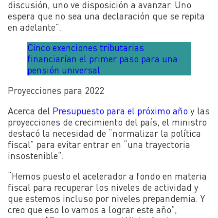
discusión, uno ve disposición a avanzar. Uno
espera que no sea una declaración que se repita
en adelante”.
Cinco exenciones tributarias
financiarían el primer paso para una
pensión universal
Proyecciones para 2022
Acerca del
Presupuesto para el próximo año
y las
proyecciones de crecimiento del país, el ministro
destacó la necesidad de “normalizar la política
fiscal” para evitar entrar en “una trayectoria
insostenible”.
“Hemos puesto el acelerador a fondo en materia
fiscal para recuperar los niveles de actividad y
que estemos incluso por niveles prepandemia. Y
creo que eso lo vamos a lograr este año”,