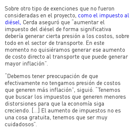
Sobre otro tipo de exenciones que no fueron
consideradas en el proyecto,
como el impuesto al
diésel,
Cerda aseguró que “aumentar el
impuesto del diésel de forma significativa
debería generar cierta presión a los costos, sobre
todo en el sector de transporte. En este
momento no quisiéramos generar ese aumento
de costo directo al transporte que puede generar
mayor inflación”.
“Debemos tener preocupación de que
efectivamente no tengamos presión de costos
que generen más inflación”, siguió. “Tenemos
que buscar los impuestos que generen menores
distorsiones para que la economía siga
creciendo. […] El aumento de impuestos no es
una cosa gratuita, tenemos que ser muy
cuidadosos”.