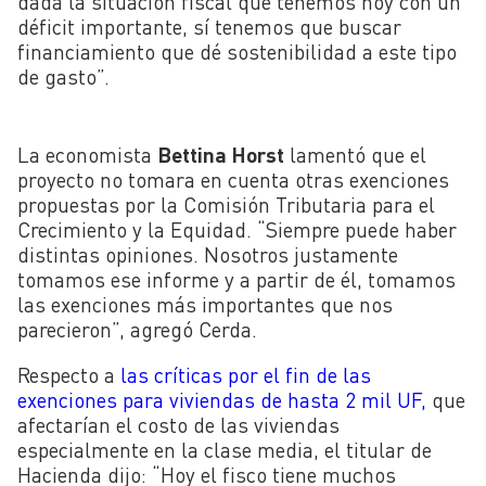
dada la situación fiscal que tenemos hoy con un
déficit importante, sí tenemos que buscar
financiamiento que dé sostenibilidad a este tipo
de gasto”.
La economista
Bettina Horst
lamentó que el
proyecto no tomara en cuenta otras exenciones
propuestas por la Comisión Tributaria para el
Crecimiento y la Equidad. “Siempre puede haber
distintas opiniones. Nosotros justamente
tomamos ese informe y a partir de él, tomamos
las exenciones más importantes que nos
parecieron”, agregó Cerda.
Respecto a
las críticas por el fin de las
exenciones para viviendas de hasta 2 mil UF,
que
afectarían el costo de las viviendas
especialmente en la clase media, el titular de
Hacienda dijo: “Hoy el fisco tiene muchos