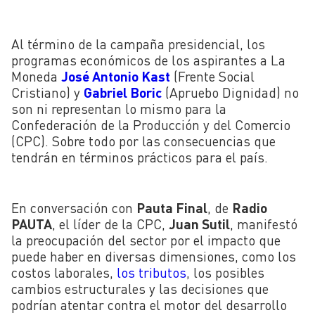
Al término de la campaña presidencial, los
programas económicos de los aspirantes a La
Moneda
José Antonio Kast
(Frente Social
Cristiano) y
Gabriel Boric
(Apruebo Dignidad) no
son ni representan lo mismo para la
Confederación de la Producción y del Comercio
(CPC). Sobre todo por las consecuencias que
tendrán en términos prácticos para el país.
En conversación con
Pauta Final
, de
Radio
PAUTA
, el líder de la CPC,
Juan Sutil
, manifestó
la preocupación del sector por el impacto que
puede haber en diversas dimensiones, como los
costos laborales,
los tributos
, los posibles
cambios estructurales y las decisiones que
podrían atentar contra el motor del desarrollo