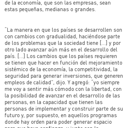
de la economía, que son las empresas, sean
estas pequeñas, medianas o grandes.
“La manera en que los países se desarrollen son
con cambios con gradualidad, haciéndose parte
de los problemas que la sociedad tiene […] y por
otro lado avanzar aún más en el desarrollo del
país. […] Los cambios que los países requieren
se tienen que hacer en función del mejoramiento
sistémico de la economía, la competitividad, la
seguridad para generar inversiones, que generen
empleos de calidad”, dijo. Y agregó: “yo siempre
me voy a sentir más cómodo con la libertad, con
la posibilidad de avanzar en el desarrollo de las
personas, en la capacidad que tienen las
personas de implementar y construir parte de su
futuro y, por supuesto, en aquellos programas
donde hay orden para poder generar espacio