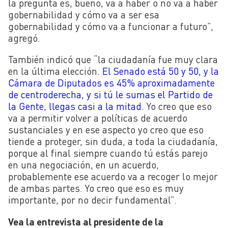
la pregunta es, bueno, va a haber o no va a haber
gobernabilidad y cómo va a ser esa
gobernabilidad y cómo va a funcionar a futuro”,
agregó.
También indicó que “la ciudadanía fue muy clara
en la última elección.
El Senado está 50 y 50, y la
Cámara de Diputados es 45% aproximadamente
de centroderecha, y si tú le sumas el Partido de
la Gente, llegas casi a la mitad.
Yo creo que eso
va a permitir volver a políticas de acuerdo
sustanciales y en ese aspecto yo creo que eso
tiende a proteger, sin duda, a toda la ciudadanía,
porque al final siempre cuando tú estás parejo
en una negociación, en un acuerdo,
probablemente ese acuerdo va a recoger lo mejor
de ambas partes. Yo creo que eso es muy
importante, por no decir fundamental”.
Vea la entrevista al presidente de la