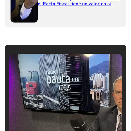
el Pacto Fiscal tiene un valor en sí
mismo