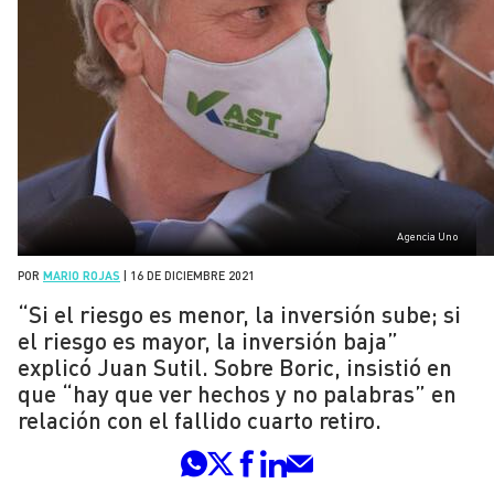
Agencia Uno
POR
MARIO ROJAS
|
16 DE DICIEMBRE 2021
“Si el riesgo es menor, la inversión sube; si
el riesgo es mayor, la inversión baja”
explicó Juan Sutil. Sobre Boric, insistió en
que “hay que ver hechos y no palabras” en
relación con el fallido cuarto retiro.