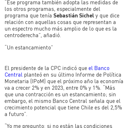
“Ese programa también adopta las medidas de
los otros programas, especialmente del
programa que tenía
Sebastián Sichel
y que dice
relación con aquellas cosas que representan a
un espectro mucho más amplio de lo que es la
centroderecha”, añadió.
“Un estancamiento”
El presidente de la CPC indicó que
el Banco
Central
planteó en su último Informe de Política
Monetaria (IPoM) que el próximo año la economía
va a crecer 2% y en 2023, entre 0% y 1%. “Más
que una contracción es un estancamiento; sin
embargo, el mismo Banco Central señala que el
crecimiento potencial que tiene Chile es del 2,5%
a futuro”.
“Yo me pregunto: si no están las condiciones