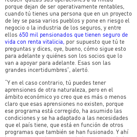
porque dejan de ser operativamente rentables,
cuando tú tienes una persona que en un proyecto
de ley se pasa varios pueblos y pone en riesgo el
negocio o la industria de los seguros, y entre
ellos
650 mil pensionados que tienen seguro de
vida con renta vitalicia,
por supuesto que tú te
preguntas y dices, oye, bueno, cómo sigue esto
para adelante y quiénes son los socios que lo
van a apoyar para adelante. Esas son las
grandes incertidumbres”, alertó.
“Y en el caso contrario, tú puedes tener
aprensiones de otra naturaleza, pero en el
ámbito económico yo creo que es más o menos
claro que esas aprensiones no existen, porque
ese programa está corregido, ha asumido las
condiciones y se ha adaptado a las necesidades
que el país tiene, que está en función de otros
programas que también se han fusionado. Y ahí