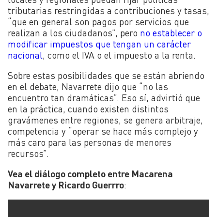
tributarias restringidas a contribuciones y tasas,
“que en general son pagos por servicios que
realizan a los ciudadanos”, pero
no establecer o
modificar impuestos que tengan un carácter
nacional
, como el IVA o el impuesto a la renta.
Sobre estas posibilidades que se están abriendo
en el debate, Navarrete dijo que “no las
encuentro tan dramáticas”. Eso sí, advirtió que
en la práctica, cuando existen distintos
gravámenes entre regiones, se genera arbitraje,
competencia y “operar se hace más complejo y
más caro para las personas de menores
recursos”.
Vea el diálogo completo entre Macarena
Navarrete y Ricardo Guerrro
: