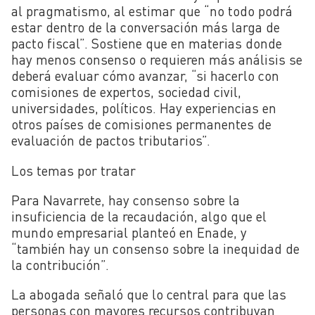
al pragmatismo, al estimar que “no todo podrá
estar dentro de la conversación más larga de
pacto fiscal”. Sostiene que en materias donde
hay menos consenso o requieren más análisis se
deberá evaluar cómo avanzar, “si hacerlo con
comisiones de expertos, sociedad civil,
universidades, políticos. Hay experiencias en
otros países de comisiones permanentes de
evaluación de pactos tributarios”.
Los temas por tratar
Para Navarrete, hay consenso sobre la
insuficiencia de la recaudación, algo que el
mundo empresarial planteó en Enade, y
“también hay un consenso sobre la inequidad de
la contribución”.
La abogada señaló que lo central para que las
personas con mayores recursos contribuyan