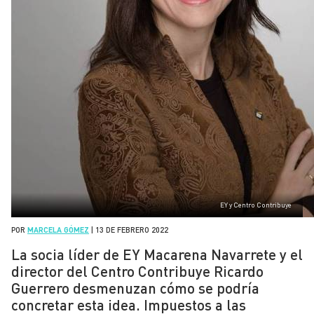
EY y Centro Contribuye
POR
MARCELA GÓMEZ
|
13 DE FEBRERO 2022
La socia líder de EY Macarena Navarrete y el
director del Centro Contribuye Ricardo
Guerrero desmenuzan cómo se podría
concretar esta idea. Impuestos a las