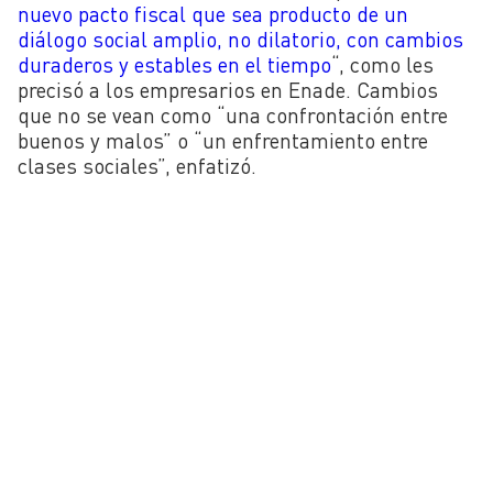
nuevo pacto fiscal que sea producto de un
diálogo social amplio, no dilatorio, con cambios
duraderos y estables en el tiempo
“, como les
precisó a los empresarios en Enade. Cambios
que no se vean como “una confrontación entre
buenos y malos” o “un enfrentamiento entre
clases sociales”, enfatizó.