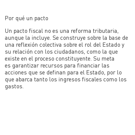
Por qué un pacto
Un pacto fiscal no es una reforma tributaria,
aunque la incluye. Se construye sobre la base de
una reflexión colectiva sobre el rol del Estado y
su relación con los ciudadanos, como la que
existe en el proceso constituyente. Su meta
es garantizar recursos para financiar las
acciones que se definan para el Estado, por lo
que abarca tanto los ingresos fiscales como los
gastos.