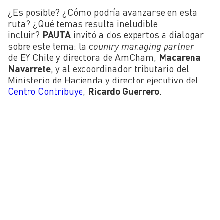
¿Es posible? ¿Cómo podría avanzarse en esta
ruta? ¿Qué temas resulta ineludible
incluir?
PAUTA
invitó a dos expertos a dialogar
sobre este tema: la c
ountry managing partner
de EY Chile y directora de AmCham,
Macarena
Navarrete
, y al excoordinador tributario del
Ministerio de Hacienda y director ejecutivo del
Centro Contribuye
,
Ricardo Guerrero
.