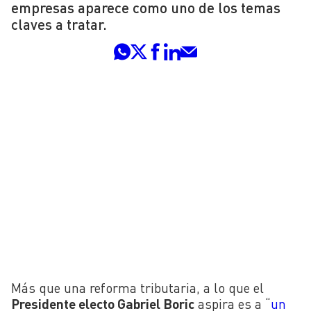
empresas aparece como uno de los temas
claves a tratar.
Más que una reforma tributaria, a lo que el
Presidente electo Gabriel Boric
aspira es a “
un