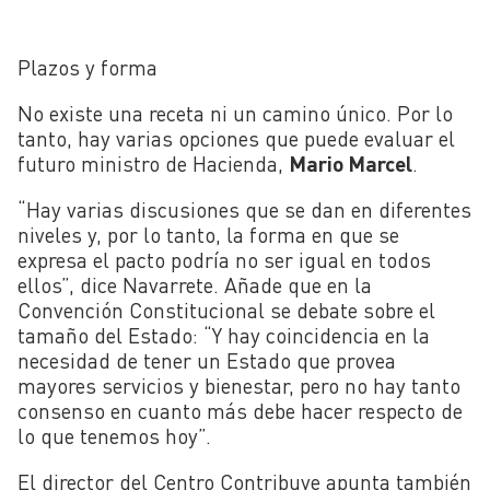
Plazos y forma
No existe una receta ni un camino único. Por lo
tanto, hay varias opciones que puede evaluar el
futuro ministro de Hacienda,
Mario Marcel
.
“Hay varias discusiones que se dan en diferentes
niveles y, por lo tanto, la forma en que se
expresa el pacto podría no ser igual en todos
ellos”, dice Navarrete. Añade que en la
Convención Constitucional se debate sobre el
tamaño del Estado: “Y hay coincidencia en la
necesidad de tener un Estado que provea
mayores servicios y bienestar, pero no hay tanto
consenso en cuanto más debe hacer respecto de
lo que tenemos hoy”.
El director del Centro Contribuye apunta también