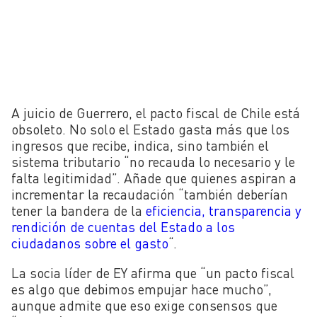
A juicio de Guerrero, el pacto fiscal de Chile está
obsoleto. No solo el Estado gasta más que los
ingresos que recibe, indica, sino también el
sistema tributario “no recauda lo necesario y le
falta legitimidad”. Añade que quienes aspiran a
incrementar la recaudación “también deberían
tener la bandera de la
eficiencia, transparencia y
rendición de cuentas del Estado a los
ciudadanos sobre el gasto
“.
La socia líder de EY afirma que “un pacto fiscal
es algo que debimos empujar hace mucho”,
aunque admite que eso exige consensos que