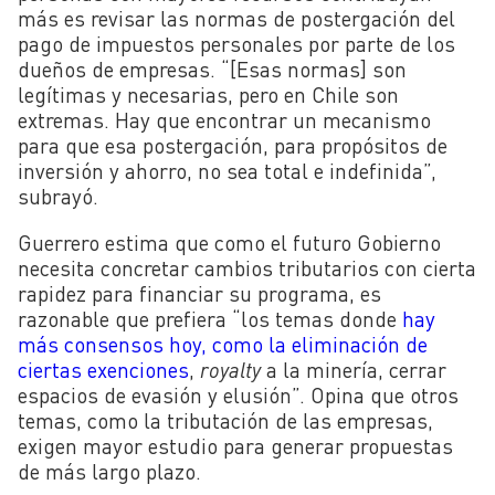
más es revisar las normas de postergación del
pago de impuestos personales por parte de los
dueños de empresas. “[Esas normas] son
legítimas y necesarias, pero en Chile son
extremas. Hay que encontrar un mecanismo
para que esa postergación, para propósitos de
inversión y ahorro, no sea total e indefinida”,
subrayó.
Guerrero estima que como el futuro Gobierno
necesita concretar cambios tributarios con cierta
rapidez para financiar su programa, es
razonable que prefiera “los temas donde
hay
más consensos hoy, como la eliminación de
ciertas exenciones
,
royalty
a la minería, cerrar
espacios de evasión y elusión”. Opina que otros
temas, como la tributación de las empresas,
exigen mayor estudio para generar propuestas
de más largo plazo.