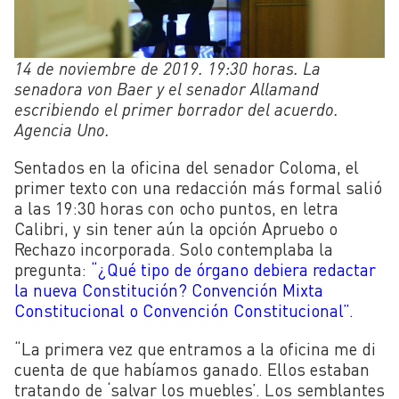
14 de noviembre de 2019. 19:30 horas. La
senadora von Baer y el senador Allamand
escribiendo el primer borrador del acuerdo.
Agencia Uno.
Sentados en la oficina del senador Coloma, el
primer texto con una redacción más formal salió
a las 19:30 horas con ocho puntos, en letra
Calibri, y sin tener aún la opción Apruebo o
Rechazo incorporada. Solo contemplaba la
pregunta:
“¿Qué tipo de órgano debiera redactar
la nueva Constitución? Convención Mixta
Constitucional o Convención Constitucional”.
“La primera vez que entramos a la oficina me di
cuenta de que habíamos ganado. Ellos estaban
tratando de ‘salvar los muebles’. Los semblantes