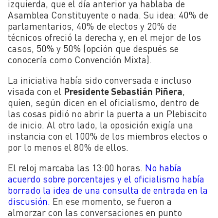
izquierda, que el día anterior ya hablaba de
Asamblea Constituyente o nada. Su idea: 40% de
parlamentarios, 40% de electos y 20% de
técnicos ofreció la derecha y, en el mejor de los
casos, 50% y 50% (opción que después se
conocería como Convención Mixta).
La iniciativa había sido conversada e incluso
visada con el
Presidente Sebastián Piñera
,
quien, según dicen en el oficialismo, dentro de
las cosas pidió no abrir la puerta a un Plebiscito
de inicio. Al otro lado, la oposición exigía una
instancia con el 100% de los miembros electos o
por lo menos el 80% de ellos.
El reloj marcaba las 13:00 horas.
No había
acuerdo sobre porcentajes y el oficialismo había
borrado la idea de una consulta de entrada en la
discusión.
En ese momento, se fueron a
almorzar con las conversaciones en punto