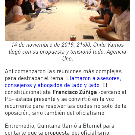
14 de noviembre de 2019. 21:00. Chile Vamos
llegó con su propuesta y tensionó todo. Agencia
Uno.
Ahí comenzaron las reuniones más complejas
para destrabar el tema.
Llamaron a asesores,
consejeros y abogados de lado y lado
. El
constitucionalista
Francisco Zúñiga
-cercano al
PS- estaba presente y se convirtió en la voz
recurrente para resolver las dudas no solo de la
oposición, sino también del oficialismo.
Entremedio, Quintana llamó a Blumel para
contarle que la propuesta del oficialismo