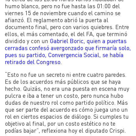
humo blanco, pero no fue hasta las 01:00 del
viernes 15 de noviembre cuando el camino se
afianzó. El reglamento abrió la puerta al
documento final, pero con varios quiebres. Entre
ellos, el más comentado, el del FA, que terminó
dividido y con un
Gabriel Boric, quien a puertas
cerradas confesó avergonzado que firmaría solo,
pues su partido, Convergencia Social, se había
retirado del Congreso.
“Esto no fue un secreto ni entre cuatro paredes.
Es de los acuerdos más públicos que se haya
hecho. Quizás, no era una puesta en escena muy
pulcra e iba a tener un costo, pero nunca hubo
dudas de nuestro rol como partido político. Más
que ser parte del acuerdo es cómo juega uno un
rol en ciertos espacios de diálogo. Si cumples tu
objetivo al final, por un costo estético no te
podías bajar”, reflexiona hoy el diputado Crispi.