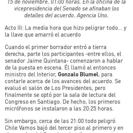
15 de noviembre. 01:00 horas. En la oficina de la
vicepresidencia del Senado se afinaban los
detalles del acuerdo. Agencia Uno.
Acto III: La media hora que hizo peligrar todo… y
la llave que amarró el acuerdo
Cuando el primer borrador entró a tierra
derecha, parte los participantes -entre ellos, el
senador Jaime Quintana- comenzaron a hablar
de la puesta en escena. Él llamó al entonces
ministro del Interior,
Gonzalo Blumel
, para
contarle acerca de los avances del acuerdo. Se
evaluó el salón de Los Presidentes, pero
finalmente se optó por la sala de lectura del
Congreso en Santiago. De hecho, los primeros
micrófonos se instalaron a las 20:25 horas.
Sin embargo, cerca de las 21:00 todo peligró.
Chile Vamos bajó del tercer piso al primero y en