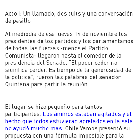
Acto I: Un llamado, dos tuits y una conversación
de pasillo
Al mediodía de ese jueves 14 de noviembre los
presidentes de los partidos y los parlamentarios
de todas las fuerzas -menos el Partido
Comunista- llegaron hasta el comedor de la
presidencia del Senado. “El poder ceder no
significa perder. Es tiempo de la generosidad de
la política”, fueron las palabras del senador
Quintana para partir la reunión.
El lugar se hizo pequeño para tantos
participantes.
Los ánimos estaban agitados y el
hecho que todos estuvieran apretados en la sala
no ayudó mucho más.
Chile Vamos presentó su
propuesta con una fórmula imposible para la