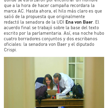
que a la hora de hacer campaña recordara la
marca AC. Hasta ahora, el hilo más claro es que
salió de la propuesta que originalmente
redactó la senadora de la UDI
Ena von Baer
. El
acuerdo final se trabajó sobre la base del texto
escrito por la parlamentaria. Así, esa noche hubo
cuatro borradores conjuntos y dos escribanos
oficiales: la senadora von Baer y el diputado
Crispi.