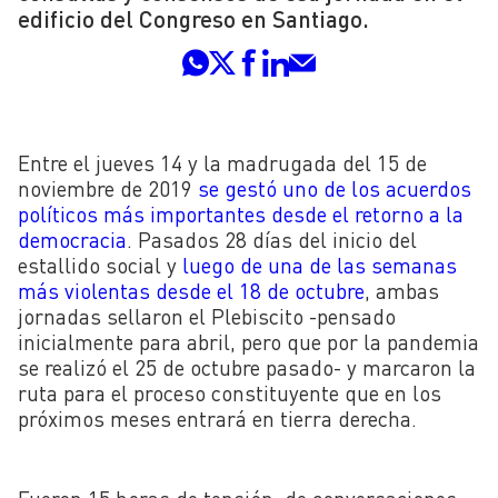
edificio del Congreso en Santiago.
Entre el jueves 14 y la madrugada del 15 de
noviembre de 2019
se gestó uno de los acuerdos
políticos más importantes desde el retorno a la
democracia
. Pasados 28 días del inicio del
estallido social y
luego de una de las semanas
más violentas desde el 18 de octubre
, ambas
jornadas sellaron el Plebiscito -pensado
inicialmente para abril, pero que por la pandemia
se realizó el 25 de octubre pasado- y marcaron la
ruta para el proceso constituyente que en los
próximos meses entrará en tierra derecha.