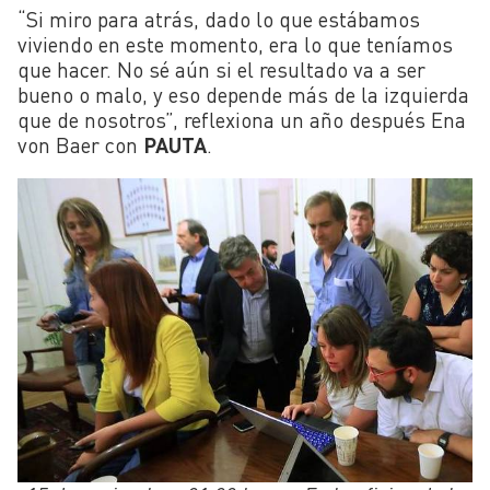
“Si miro para atrás, dado lo que estábamos
viviendo en este momento, era lo que teníamos
que hacer. No sé aún si el resultado va a ser
bueno o malo, y eso depende más de la izquierda
que de nosotros”, reflexiona un año después Ena
von Baer con
PAUTA
.