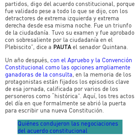
partidos, digo del acuerdo constitucional, porque
fue validado pese a todo lo que se dijo, con los
detractores de extrema izquierda y extrema
derecha desde esa misma noche. Fue un triunfo
de la ciudadanía. Tuvo su examen y fue aprobado
con sobresaliente por la ciudadanía en el
Plebiscito”, dice a
PAUTA
el senador Quintana.
Un año después,
con el Apruebo y la Convención
Constitucional como las opciones ampliamente
ganadoras de la consulta
, en la memoria de los
protagonistas están fijados los episodios clave
de esa jornada, calificada por varios de los
personeros como “histórica”. Aquí, los tres actos
del día en que formalmente se abrió la puerta
para escribir una nueva Constitución.
Quiénes condujeron las negociaciones
del acuerdo constitucional