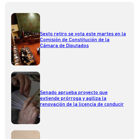
Sexto retiro se vota este martes en la
Comisión de Constitución de la
Cámara de Diputados
Senado aprueba proyecto que
extiende prórroga y agiliza la
renovación de la licencia de conducir