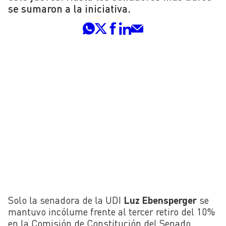
se sumaron a la iniciativa.
Solo la senadora de la UDI
Luz Ebensperger
se
mantuvo incólume frente al tercer retiro del 10%
en la Comisión de Constitución del Senado.