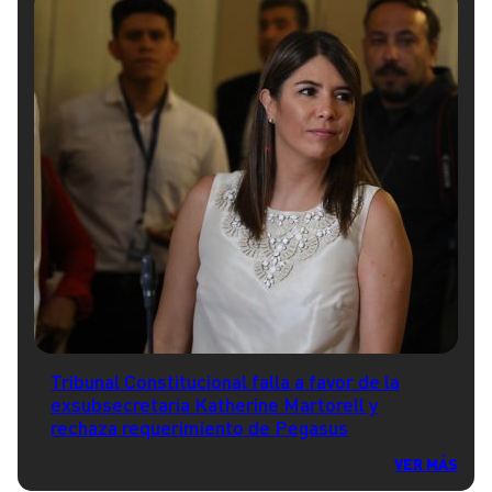
Tribunal Constitucional falla a favor de la
exsubsecretaria Katherine Martorell y
rechaza requerimiento de Pegasus
VER MÁS