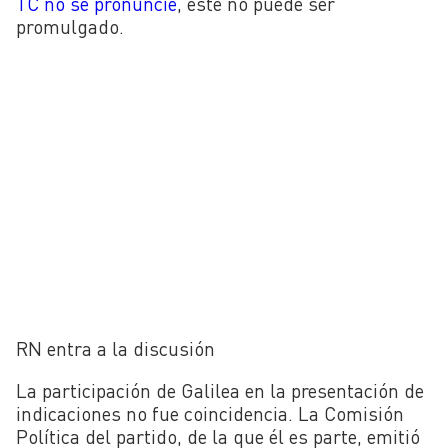
TC no se pronuncie
, este no puede ser
promulgado.
RN entra a la discusión
La participación de Galilea en la presentación de
indicaciones no fue coincidencia. La Comisión
Política del partido, de la que él es parte, emitió