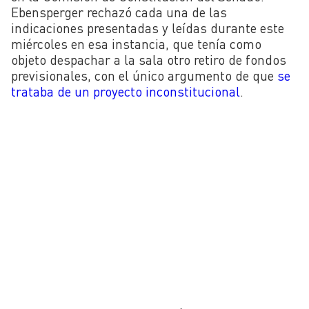
Ebensperger rechazó cada una de las
indicaciones presentadas y leídas durante este
miércoles en esa instancia, que tenía como
objeto despachar a la sala otro retiro de fondos
previsionales, con el único argumento de que
se
trataba de un proyecto inconstitucional
.