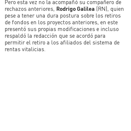
Pero esta vez no la acompañó su compañero de
rechazos anteriores,
Rodrigo Galilea
(RN), quien
pese a tener una dura postura sobre los retiros
de fondos en los proyectos anteriores, en este
presentó sus propias modificaciones e incluso
respaldó la redacción que se acordó para
permitir el retiro a los afiliados del sistema de
rentas vitalicias.