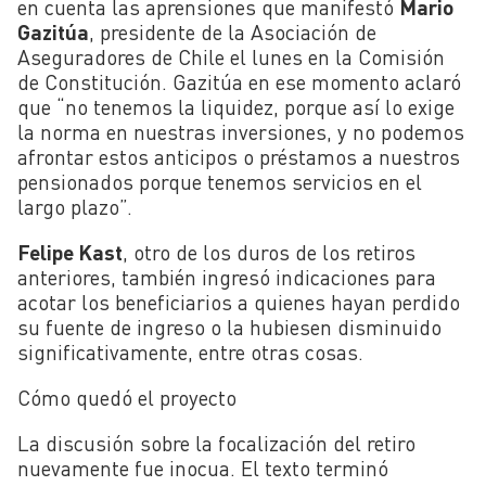
en cuenta las aprensiones que manifestó
Mario
Gazitúa
, presidente de la Asociación de
Aseguradores de Chile el lunes en la Comisión
de Constitución. Gazitúa en ese momento aclaró
que “no tenemos la liquidez, porque así lo exige
la norma en nuestras inversiones, y no podemos
afrontar estos anticipos o préstamos a nuestros
pensionados porque tenemos servicios en el
largo plazo”.
Felipe Kast
, otro de los duros de los retiros
anteriores, también ingresó indicaciones para
acotar los beneficiarios a quienes hayan perdido
su fuente de ingreso o la hubiesen disminuido
significativamente, entre otras cosas.
Cómo quedó el proyecto
La discusión sobre la focalización del retiro
nuevamente fue inocua. El texto terminó