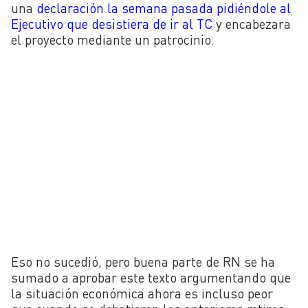
una
declaración la semana pasada pidiéndole al
Ejecutivo que desistiera de ir al TC
y encabezara
el proyecto mediante un patrocinio.
Eso no sucedió, pero buena parte de RN se ha
sumado a aprobar este texto argumentando que
la situación económica ahora es incluso peor