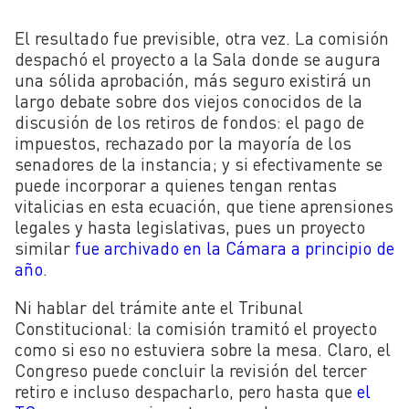
El resultado fue previsible, otra vez. La comisión
despachó el proyecto a la Sala donde se augura
una sólida aprobación, más seguro existirá un
largo debate sobre dos viejos conocidos de la
discusión de los retiros de fondos: el pago de
impuestos, rechazado por la mayoría de los
senadores de la instancia; y si efectivamente se
puede incorporar a quienes tengan rentas
vitalicias en esta ecuación, que tiene aprensiones
legales y hasta legislativas, pues un proyecto
similar
fue archivado en la Cámara a principio de
año
.
Ni hablar del trámite ante el Tribunal
Constitucional: la comisión tramitó el proyecto
como si eso no estuviera sobre la mesa. Claro, el
Congreso puede concluir la revisión del tercer
retiro e incluso despacharlo, pero hasta que
el