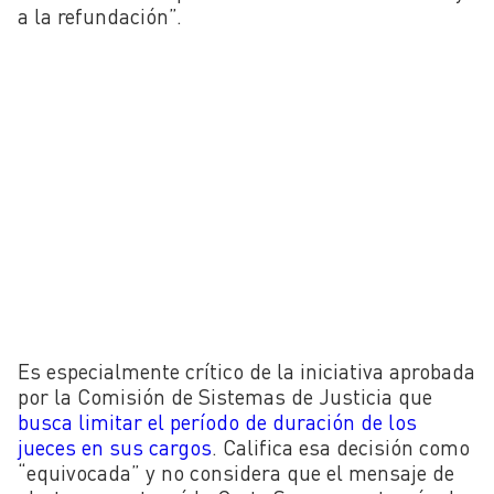
a la refundación”.
Es especialmente crítico de la iniciativa aprobada
por la Comisión de Sistemas de Justicia que
busca limitar el período de duración de los
jueces en sus cargos
. Califica esa decisión como
“equivocada” y no considera que el mensaje de