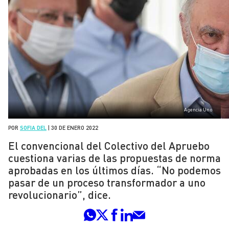
Agencia Uno
POR
SOFIA DEL
|
30 DE ENERO 2022
El convencional del Colectivo del Apruebo
cuestiona varias de las propuestas de norma
aprobadas en los últimos días. “No podemos
pasar de un proceso transformador a uno
revolucionario”, dice.