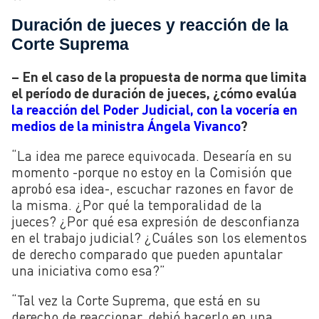
Duración de jueces y reacción de la
Corte Suprema
– En el caso de la propuesta de norma que limita
el período de duración de jueces, ¿cómo evalúa
la reacción del Poder Judicial, con la vocería en
medios de la ministra Ángela Vivanco
?
“La idea me parece equivocada. Desearía en su
momento -porque no estoy en la Comisión que
aprobó esa idea-, escuchar razones en favor de
la misma. ¿Por qué la temporalidad de la
jueces? ¿Por qué esa expresión de desconfianza
en el trabajo judicial? ¿Cuáles son los elementos
de derecho comparado que pueden apuntalar
una iniciativa como esa?”
“Tal vez la Corte Suprema, que está en su
derecho de reaccionar, debió hacerlo en una