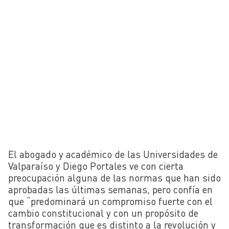
El abogado y académico de las Universidades de
Valparaíso
y
Diego Portales ve con cierta
preocupación alguna de las normas que han sido
aprobadas las últimas semanas, pero confía en
que “predominará un compromiso fuerte con el
cambio constitucional y con un propósito de
transformación que es distinto a la revolución y