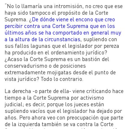
“No lo llamaría una intromisión, no creo que ese
haya sido tampoco el propósito de la Corte
Suprema. ¿
De dónde viene el encono que creo
percibir contra una Corte Suprema que en los
últimos años se ha comportado en general muy
a la altura de la circunstancias
, supliendo con
sus fallos lagunas que el legislador por pereza
ha producido en el ordenamiento jurídico?
¿Acaso la Corte Suprema es un bastión del
conservadurismo o de posiciones
extremadamente mojigatas desde el punto de
vista jurídico? Todo lo contrario.
La derecha -o parte de ella- viene criticando hace
tiempo a la Corte Suprema por activismo
judicial; es decir, porque los jueces están
supliendo vacíos que el legislador ha dejado por
años. Pero ahora veo con preocupación que parte
de la izquierda también se va contra la Corte