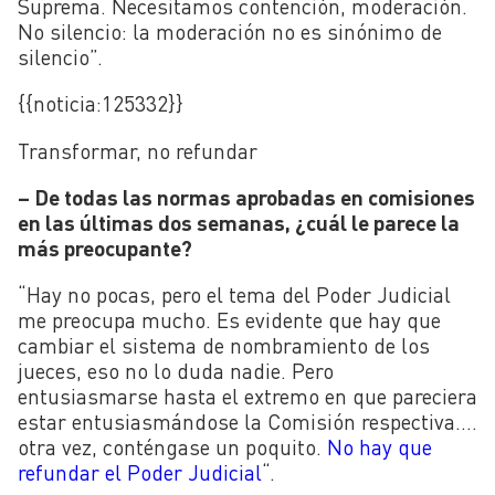
Suprema. Necesitamos contención, moderación.
No silencio: la moderación no es sinónimo de
silencio”.
{{noticia:
125332}}
Transformar, no refundar
– De todas las normas aprobadas en comisiones
en las últimas dos semanas, ¿cuál le parece la
más preocupante?
“Hay no pocas, pero el tema del Poder Judicial
me preocupa mucho. Es evidente que hay que
cambiar el sistema de nombramiento de los
jueces, eso no lo duda nadie. Pero
entusiasmarse hasta el extremo en que pareciera
estar entusiasmándose la Comisión respectiva….
otra vez, conténgase un poquito.
No hay que
refundar el Poder Judicial
“.