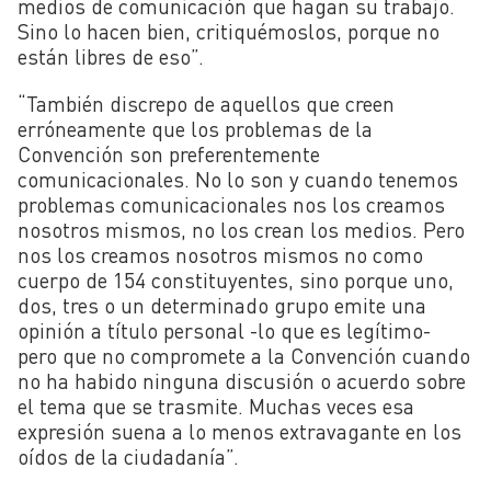
medios de comunicación que hagan su trabajo.
Sino lo hacen bien, critiquémoslos, porque no
están libres de eso”.
“También discrepo de aquellos que creen
erróneamente que los problemas de la
Convención son preferentemente
comunicacionales. No lo son y cuando tenemos
problemas comunicacionales nos los creamos
nosotros mismos, no los crean los medios. Pero
nos los creamos nosotros mismos no como
cuerpo de 154 constituyentes, sino porque uno,
dos, tres o un determinado grupo emite una
opinión a título personal -lo que es legítimo-
pero que no compromete a la Convención cuando
no ha habido ninguna discusión o acuerdo sobre
el tema que se trasmite. Muchas veces esa
expresión suena a lo menos extravagante en los
oídos de la ciudadanía”.