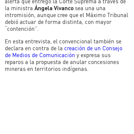
alerta que entregó la Corte Suprema a través de
la ministra
Ángela Vivanco
sea una una
intromisión, aunque cree que el Máximo Tribunal
debió actuar de forma distinta, con mayor
“contención”.
En esta entrevista, el convencional también se
declara en contra de la
creación de un Consejo
de Medios de Comunicación
y expresa sus
reparos a la propuesta de anular concesiones
mineras en territorios indígenas.