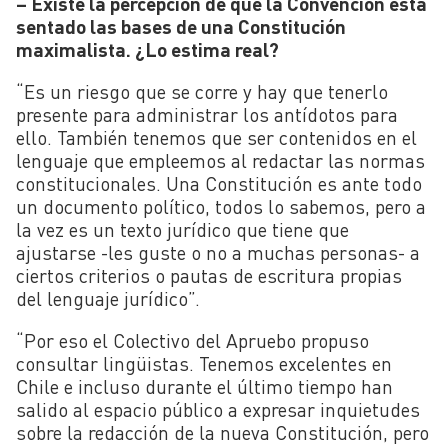
– Existe la percepción de que la Convención está
sentado las bases de una Constitución
maximalista. ¿Lo estima real?
“Es un riesgo que se corre y hay que tenerlo
presente para administrar los antídotos para
ello. También tenemos que ser contenidos en el
lenguaje que empleemos al redactar las normas
constitucionales. Una Constitución es ante todo
un documento político, todos lo sabemos, pero a
la vez es un texto jurídico que tiene que
ajustarse -les guste o no a muchas personas- a
ciertos criterios o pautas de escritura propias
del lenguaje jurídico”.
“Por eso el Colectivo del Apruebo propuso
consultar lingüistas. Tenemos excelentes en
Chile e incluso durante el último tiempo han
salido al espacio público a expresar inquietudes
sobre la redacción de la nueva Constitución, pero