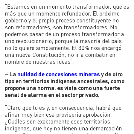
“Estamos en un momento transformador, que es
más que un momento refundador. El próximo
gobierno y el propio proceso constituyente no
son reformadores, son transformadores. No
podemos pasar de un proceso transformador a
uno revolucionario, porque la mayoría del país
no lo quiere simplemente. El 80% nos encargó
una nueva Constitución, no ir a combatir en
nombre de nuestras ideas”.
– La
nulidad de concesiones mineras
y de otro
tipo en territorios indígenas ancestrales, como
propone una norma, es vista como una fuerte
señal de alarma en el sector privado.
“Claro que lo es y, en consecuencia, habrá que
afinar muy bien esa provisoria aprobación.
¿Cuáles son exactamente esos territorios
indígenas, que hoy no tienen una demarcación