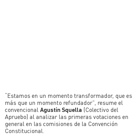
“Estamos en un momento transformador, que es
más que un momento refundador”, resume el
convencional
Agustín Squella
(Colectivo del
Apruebo) al analizar las primeras votaciones en
general en las comisiones de la Convención
Constitucional.