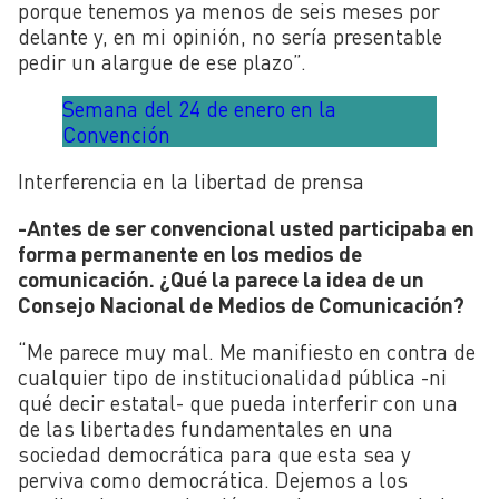
porque tenemos ya menos de seis meses por
delante y, en mi opinión, no sería presentable
pedir un alargue de ese plazo”.
Semana del 24 de enero en la
Convención
Interferencia en la libertad de prensa
-Antes de ser convencional usted participaba en
forma permanente en los medios de
comunicación. ¿Qué la parece la idea de un
Consejo Nacional de Medios de Comunicación?
“Me parece muy mal. Me manifiesto en contra de
cualquier tipo de institucionalidad pública -ni
qué decir estatal- que pueda interferir con una
de las libertades fundamentales en una
sociedad democrática para que esta sea y
perviva como democrática. Dejemos a los