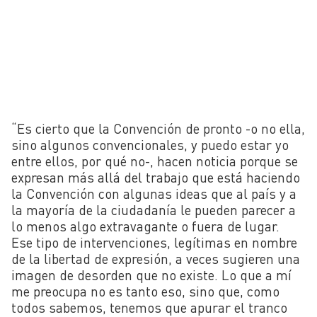
“Es cierto que la Convención de pronto -o no ella,
sino algunos convencionales, y puedo estar yo
entre ellos, por qué no-, hacen noticia porque se
expresan más allá del trabajo que está haciendo
la Convención con algunas ideas que al país y a
la mayoría de la ciudadanía le pueden parecer a
lo menos algo extravagante o fuera de lugar.
Ese tipo de intervenciones, legítimas en nombre
de la libertad de expresión, a veces sugieren una
imagen de desorden que no existe. Lo que a mí
me preocupa no es tanto eso, sino que, como
todos sabemos, tenemos que apurar el tranco