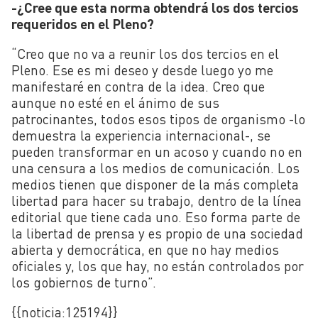
-¿Cree que esta norma obtendrá los dos tercios
requeridos en el Pleno?
“Creo que no va a reunir los dos tercios en el
Pleno. Ese es mi deseo y desde luego yo me
manifestaré en contra de la idea. Creo que
aunque no esté en el ánimo de sus
patrocinantes, todos esos tipos de organismo -lo
demuestra la experiencia internacional-, se
pueden transformar en un acoso y cuando no en
una censura a los medios de comunicación. Los
medios tienen que disponer de la más completa
libertad para hacer su trabajo, dentro de la línea
editorial que tiene cada uno. Eso forma parte de
la libertad de prensa y es propio de una sociedad
abierta y democrática, en que no hay medios
oficiales y, los que hay, no están controlados por
los gobiernos de turno”.
{{noticia:
125194}}