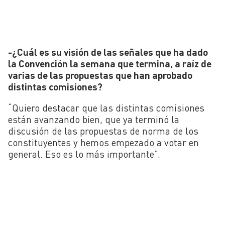
-¿Cuál es su visión de las señales que ha dado
la Convención la semana que termina, a raíz de
varias de las propuestas que han aprobado
distintas comisiones?
“Quiero destacar que las distintas comisiones
están avanzando bien, que ya terminó la
discusión de las propuestas de norma de los
constituyentes y hemos empezado a votar en
general. Eso es lo más importante”.