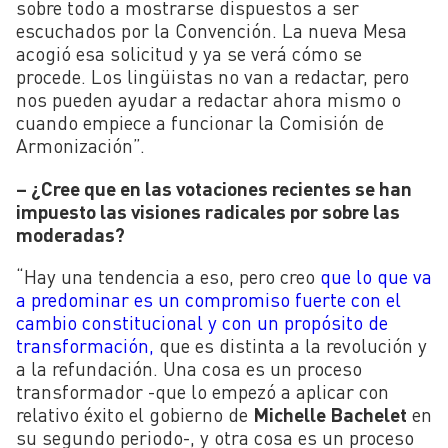
sobre todo a mostrarse dispuestos a ser
escuchados por la Convención. La nueva Mesa
acogió esa solicitud y ya se verá cómo se
procede. Los lingüistas no van a redactar, pero
nos pueden ayudar a redactar ahora mismo o
cuando empiece a funcionar la Comisión de
Armonización”.
– ¿Cree que en las votaciones recientes se han
impuesto las visiones radicales por sobre las
moderadas?
“Hay una tendencia a eso, pero creo
que lo que va
a predominar es un compromiso fuerte con el
cambio constitucional y con un propósito de
transformación,
que es distinta a la revolución y
a la refundación. Una cosa es un proceso
transformador -que lo empezó a aplicar con
relativo éxito el gobierno de
Michelle Bachelet
en
su segundo periodo-, y otra cosa es un proceso