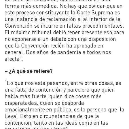
forma más comedida. No hay que olvidar que en
este proceso constituyente la Corte Suprema es
una instancia de reclamación si al interior de la
Convención se incurre en fallas procedimentales.
El máximo tribunal debió tener presente eso para
no exponerse a un debate con una disposición
que la Convención recién ha aprobado en
general. Dos años de pandemia a todos nos
afecta”.
– ¿A qué se refiere?
“Lo que nos está pasando, entre otras cosas, es
una falta de contención y pareciera que quien
habla más fuerte, quien dice cosas más
disparatadas, quien se desborda
emocionalmente en público, es la persona que ‘la
lleva’. Esto en circunstancias de que la
contención, tanto en las ideas como en las