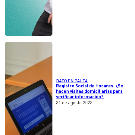
DATO EN PAUTA
Registro Social de Hogares: ¿Se
hacen visitas domiciliarias para
verificar información?
31 de agosto 2023