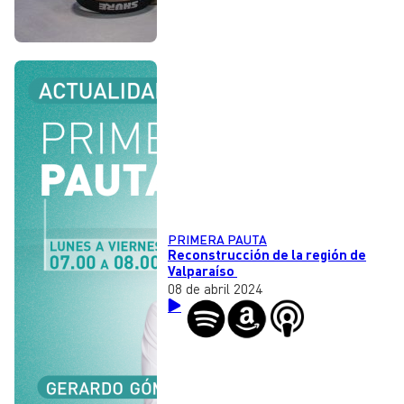
PRIMERA PAUTA
Reconstrucción de la región de
Valparaíso
08 de abril 2024