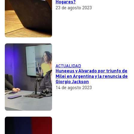
Hogares?
23 de agosto 2023
ACTUALIDAD
Huneeus y Alvarado por triunfo de
Milei en Argentina y la renuncia de
Giorgio Jackson
14 de agosto 2023