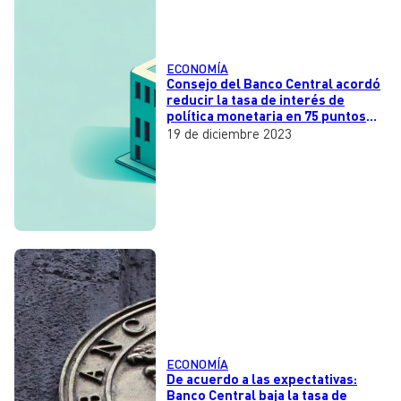
ECONOMÍA
Consejo del Banco Central acordó
reducir la tasa de interés de
política monetaria en 75 puntos
base
19 de diciembre 2023
ECONOMÍA
De acuerdo a las expectativas:
Banco Central baja la tasa de