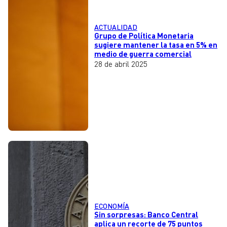
ACTUALIDAD
Grupo de Política Monetaria
sugiere mantener la tasa en 5% en
medio de guerra comercial
28 de abril 2025
ECONOMÍA
Sin sorpresas: Banco Central
aplica un recorte de 75 puntos