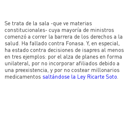
Se trata de la sala -que ve materias
constitucionales- cuya mayoría de ministros
comenzó a correr la barrera de los derechos a la
salud. Ha fallado contra Fonasa. Y, en especial,
ha estado contra decisiones de isapres al menos
en tres ejemplos: por el alza de planes en forma
unilateral, por no incorporar afiliados debido a
una preexistencia, y por no costear millonarios
medicamentos
saltándose la Ley Ricarte Soto
.