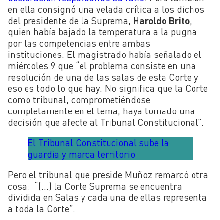
en ella consignó una velada crítica a los dichos
del presidente de la Suprema,
Haroldo Brito
,
quien había bajado la temperatura a la pugna
por las competencias entre ambas
instituciones. El magistrado había señalado el
miércoles 9 que “el problema consiste en una
resolución de una de las salas de esta Corte y
eso es todo lo que hay. No significa que la Corte
como tribunal, comprometiéndose
completamente en el tema, haya tomado una
decisión que afecte al Tribunal Constitucional”.
El Tribunal Constitucional sube la
guardia y marca territorio
Pero el tribunal que preside Muñoz remarcó otra
cosa: “(…) la Corte Suprema se encuentra
dividida en Salas y cada una de ellas representa
a toda la Corte”.