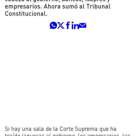
empresarios. Ahora sumó al Tribunal
Constitucional.
Si hay una sala de la Corte Suprema que ha
traído jaquecas al gobierno, los empresarios, las