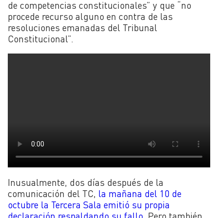
de competencias constitucionales” y que
“no
procede recurso alguno en contra de las
resoluciones emanadas del Tribunal
Constitucional”.
Inusualmente, dos días después de la
comunicación del TC,
la mañana del 10 de
octubre la Tercera Sala emitió su propia
declaración respaldando su fallo
. Pero también