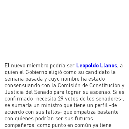
El nuevo miembro podría ser
Leopoldo Llanos
, a
quien el Gobierno eligió como su candidato la
semana pasada y cuyo nombre ha estado
consensuando con la Comisión de Constitución y
Justicia del Senado para lograr su ascenso. Si es
confirmado -necesita 29 votos de los senadores-,
se sumaría un ministro que tiene un perfil -de
acuerdo con sus fallos- que empatiza bastante
con quienes podrían ser sus futuros
compañeros: como punto en común ya tiene