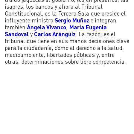
isapres, los bancos y ahora al Tribunal
Constitucional, es la Tercera Sala que preside el
influyente ministro
Sergio Muñoz
e integran
también
Ángela Vivanco
,
María Eugenia
Sandoval
y
Carlos Aránguiz
. La razón: es el
tribunal que tiene en sus manos decisiones
clave
para la ciudadanía, como el derecho a la salud,
medioambiente, libertades públicas y, entre
otras, determinaciones sobre libre competencia.