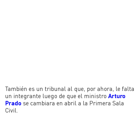
También es un tribunal al que, por ahora, le falta
un integrante luego de que el ministro
Arturo
Prado
se cambiara en abril a la Primera Sala
Civil.