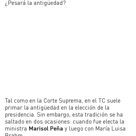
¿Pesará la antigüedad?
Tal como en la Corte Suprema, en el TC suele
primar la antigüedad en la elección de la
presidencia. Sin embargo, esta tradición se ha
saltado en dos ocasiones: cuando fue electa la
ministra
Marisol Peña
y luego con María Luisa
Brahm.