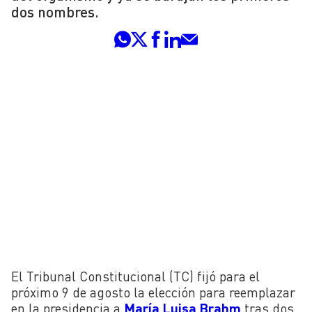
dos nombres.
El Tribunal Constitucional (TC) fijó para el
próximo 9 de agosto la elección para reemplazar
en la presidencia a
María Luisa Brahm
tras dos