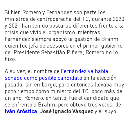
Si bien Romero y Fernández son parte los
ministros de centroderecha del TC, durante 2020
y 2021 han tenido posturas diferentes frente a la
crisis que vivió el organismo: mientras
Fernández siempre apoyó la gestión de Brahm,
quien fue jefa de asesores en el primer gobierno
del Presidente Sebastián Piñera, Romero no lo
hizo.
A su vez, el nombre de
Fernández ya había
sonado como posible candidato
en la elección
pasada, sin embargo, para entonces llevaba muy
poco tiempo como ministro del TC: poco más de
un año. Romero, en tanto, fue el candidato que
se enfrentó a Brahm, pero obtuvo tres votos: de
Iván Aróstica
,
José Ignacio Vásquez
y el suyo.