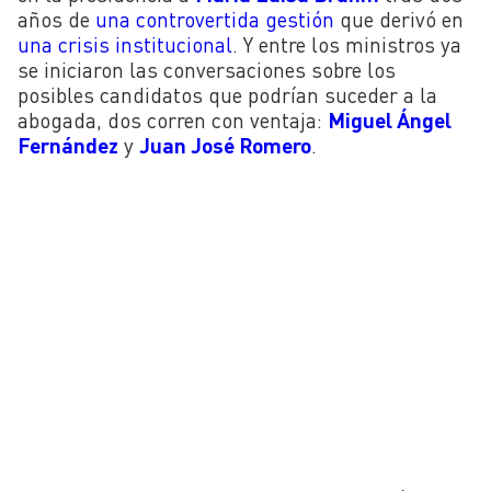
años de
una controvertida gestión
que derivó en
una crisis institucional
. Y entre los ministros ya
se iniciaron las conversaciones sobre los
posibles candidatos que podrían suceder a la
abogada, dos corren con ventaja:
Miguel Ángel
Fernández
y
Juan José Romero
.