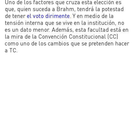
Uno de los factores que cruza esta elección es
que, quien suceda a Brahm, tendrá la potestad
de tener
el voto dirimente.
Y en medio de la
tensión interna que se vive en la institución, no
es un dato menor. Además, esta facultad está en
la mira de la Convención Constitucional (CC)
como uno de los cambios que se pretenden hacer
a TC.