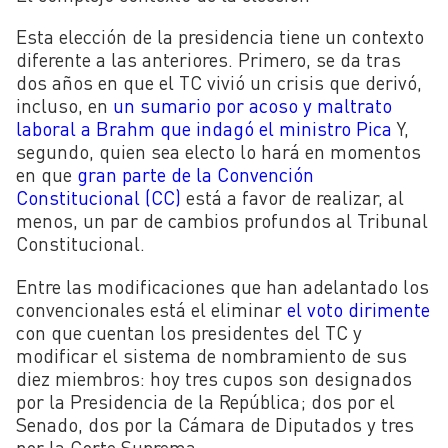
Esta elección de la presidencia tiene un contexto
diferente a las anteriores. Primero, se da tras
dos años en que el TC vivió un crisis que derivó,
incluso, en
un sumario por acoso y maltrato
laboral a Brahm que indagó el ministro Pica
Y,
segundo, quien sea electo lo hará en momentos
en que
gran parte de la Convención
Constitucional (CC)
está a favor de realizar, al
menos, un par de cambios profundos al Tribunal
Constitucional.
Entre las modificaciones que han adelantado los
convencionales está el eliminar
el voto dirimente
con que cuentan los presidentes del TC y
modificar el sistema de nombramiento de sus
diez miembros:
hoy tres cupos son designados
por la Presidencia de la República; dos por el
Senado, dos por la Cámara de Diputados y tres
por la Corte Suprema.